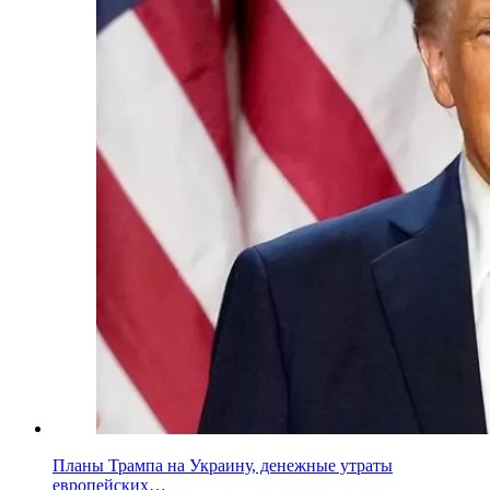
Планы Трампа на Украину, денежные утраты
европейских…