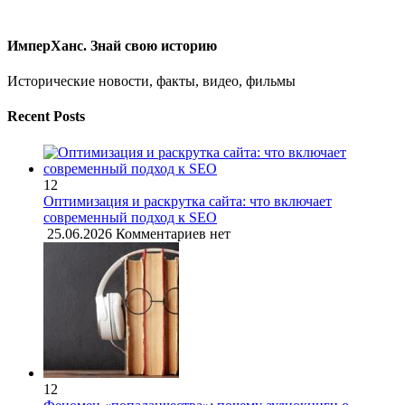
ИмперХанс. Знай свою историю
Исторические новости, факты, видео, фильмы
Recent Posts
12
Оптимизация и раскрутка сайта: что включает
современный подход к SEO
25.06.2026
Комментариев нет
12