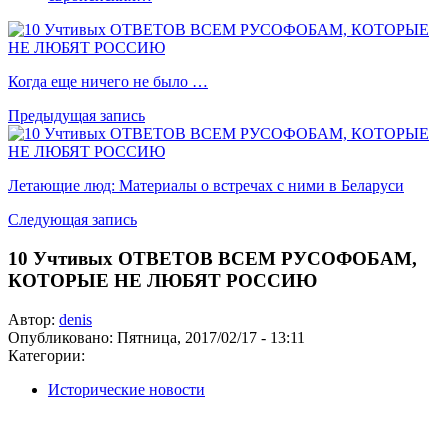
Когда еще ничего не было …
Предыдущая запись
Летающие люд: Материалы о встречах с ними в Беларуси
Следующая запись
10 Учтивых ОТВЕТОВ ВСЕМ РУСОФОБАМ,
КОТОРЫЕ НЕ ЛЮБЯТ РОССИЮ
Автор:
denis
Опубликовано:
Пятница, 2017/02/17 - 13:11
Категории:
Исторические новости