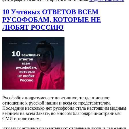
10 Учтивых ОТВЕТОВ ВСЕМ
РУСОФОБАМ, КОТОРЫЕ НЕ
ЛЮБЯТ РОССИЮ
Русофобия подразумевает негативное, тенденциозное
отношение к русской нации и всем ее представителям.
Последние несколько лет русофобия стала настоящим модным
веянием на всем Закате, во многом благодаря иностранным
СМИ и политикам.
Эту моду активно подхватывают отдельные люди и движения