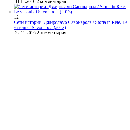
11.11.2016
2 комментария
12
Сети истории. Джироламо Савонарола / Storia in Rete. Le
visioni di Savonarola (2013)
22.11.2016
2 комментария