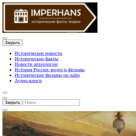
Закрыть
Исторические новости
Исторические факты
Новости археологии
История России: видео и фильмы
Исторические фильмы он-лайн
Аудио-книги
Закрыть