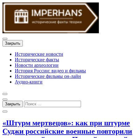
Закрыть
Исторические новости
Исторические факты
Новости археологии
История России: видео и фильмы
Исторические фильмы он-лайн
Аудио-книги
Закрыть
«Штурм мертвецов»: как при штурме
Суджи российские военные повторили