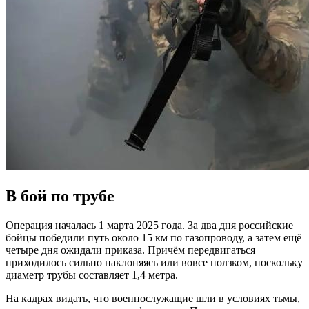
В бой по трубе
Операция началась 1 марта 2025 года. За два дня российские
бойцы победили путь около 15 км по газопроводу, а затем ещё
четыре дня ожидали приказа. Причём передвигаться
приходилось сильно наклоняясь или вовсе ползком, поскольку
диаметр трубы составляет 1,4 метра.
На кадрах видать, что военнослужащие шли в условиях тьмы,