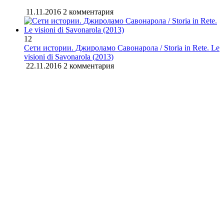
11.11.2016
2 комментария
12
Сети истории. Джироламо Савонарола / Storia in Rete. Le
visioni di Savonarola (2013)
22.11.2016
2 комментария