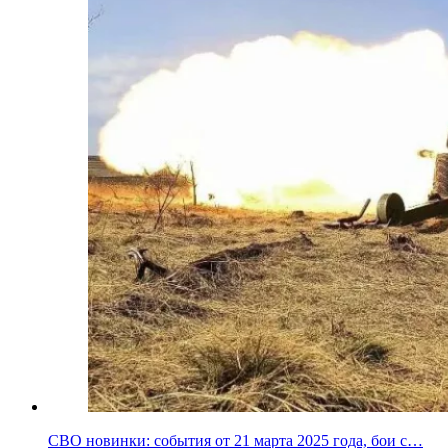
СВО новинки: события от 21 марта 2025 года, бои с…