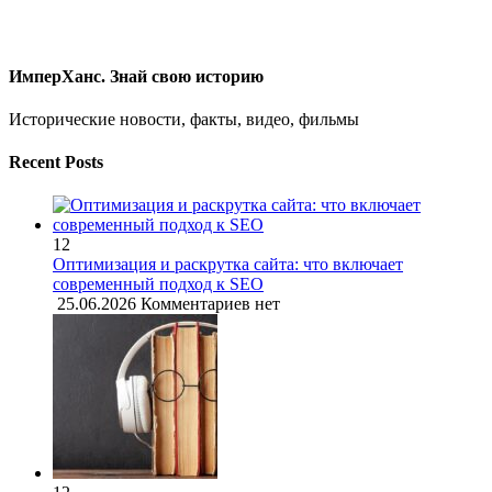
ИмперХанс. Знай свою историю
Исторические новости, факты, видео, фильмы
Recent Posts
12
Оптимизация и раскрутка сайта: что включает
современный подход к SEO
25.06.2026
Комментариев нет