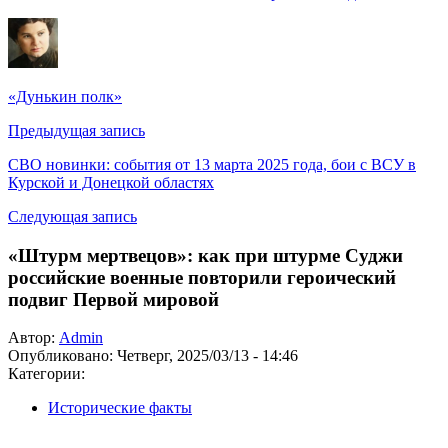
«Дунькин полк»
Предыдущая запись
СВО новинки: события от 13 марта 2025 года, бои с ВСУ в
Курской и Донецкой областях
Следующая запись
«Штурм мертвецов»: как при штурме Суджи
российские военные повторили героический
подвиг Первой мировой
Автор:
Admin
Опубликовано:
Четверг, 2025/03/13 - 14:46
Категории:
Исторические факты