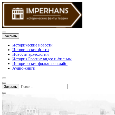
Закрыть
Исторические новости
Исторические факты
Новости археологии
История России: видео и фильмы
Исторические фильмы он-лайн
Аудио-книги
Закрыть