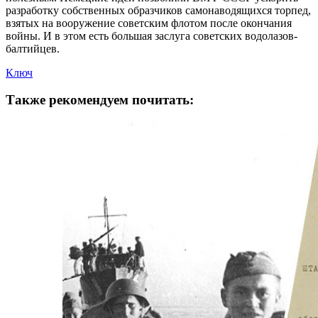
разработку собственных образчиков самонаводящихся торпед,
взятых на вооружение советским флотом после окончания
войны. И в этом есть большая заслуга советских водолазов-
балтийцев.
Ключ
Также рекомендуем почитать: