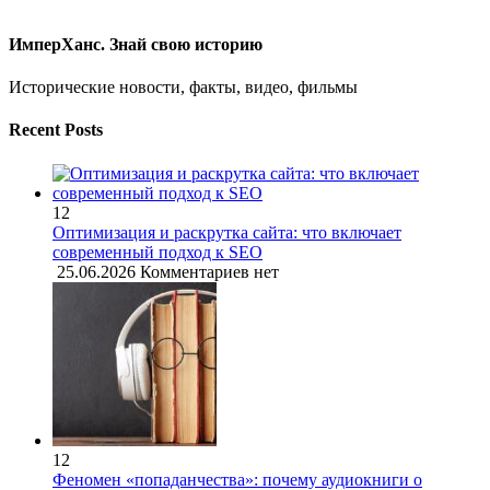
ИмперХанс. Знай свою историю
Исторические новости, факты, видео, фильмы
Recent Posts
12
Оптимизация и раскрутка сайта: что включает
современный подход к SEO
25.06.2026
Комментариев нет
12
Феномен «попаданчества»: почему аудиокниги о