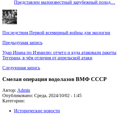
Представлен малоизвестный зарубежный поход…
Последствия Первой всемирный войны для экологии
Предыдущая запись
Удар Ирана по Израилю: отчего и куда атаковали ракеты
Тегерана, в чём отличия от апрельской атаки
Следующая запись
Смелая операция водолазов ВМФ СССР
Автор:
Admin
Опубликовано:
Среда, 2024/10/02 - 1:45
Категории:
Исторические новости