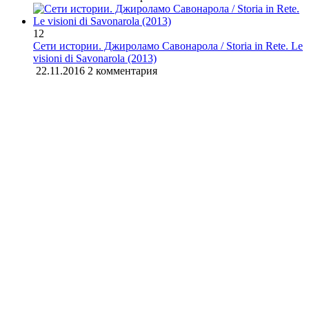
12
Сети истории. Джироламо Савонарола / Storia in Rete. Le
visioni di Savonarola (2013)
22.11.2016
2 комментария