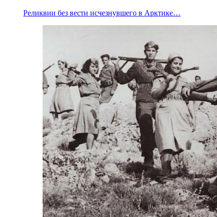
Реликвии без вести исчезнувшего в Арктике…