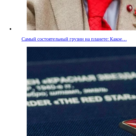
Самый состоятельный грузин на планете: Какое…