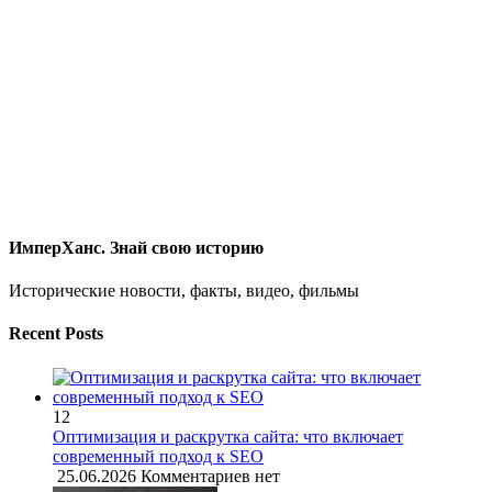
ИмперХанс. Знай свою историю
Исторические новости, факты, видео, фильмы
Recent Posts
12
Оптимизация и раскрутка сайта: что включает
современный подход к SEO
25.06.2026
Комментариев нет