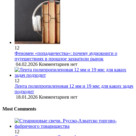
12
Феномен «попаданчества»: почему аудиокниги о
путешествиях в прошлое захватили рынок
04.02.2026
Комментариев нет
12
Лента полипропиленовая 12 мм и 19 мм: для каких задач
подходит
18.01.2026
Комментариев нет
Most Comments
12