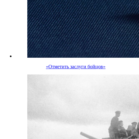
«Отметить заслуги бойцов»