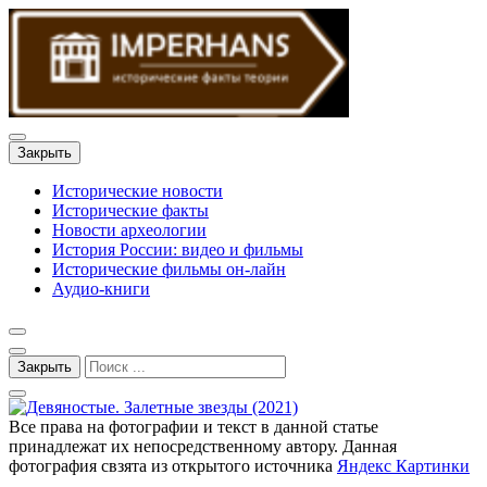
Закрыть
Исторические новости
Исторические факты
Новости археологии
История России: видео и фильмы
Исторические фильмы он-лайн
Аудио-книги
Закрыть
Все права на фотографии и текст в данной статье
принадлежат их непосредственному автору. Данная
фотография свзята из открытого источника
Яндекс Картинки