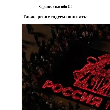
Заранее спасибо !!!
Также рекомендуем почитать: