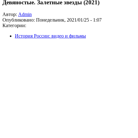
Девяностые. Залетные звезды (2021)
Автор:
Admin
Опубликовано:
Понедельник, 2021/01/25 - 1:07
Категории:
История России: видео и фильмы