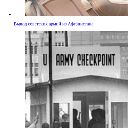
Вывод советских армий из Афганистана