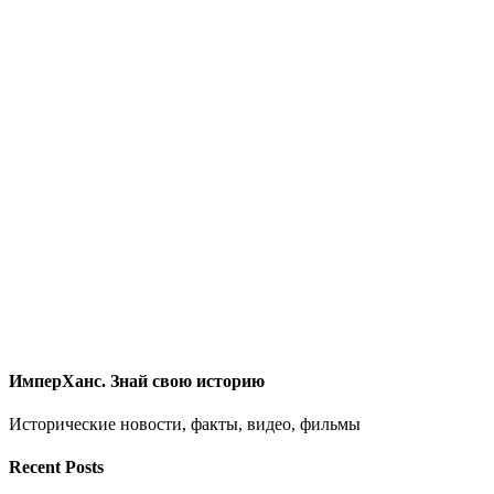
ИмперХанс. Знай свою историю
Исторические новости, факты, видео, фильмы
Recent Posts