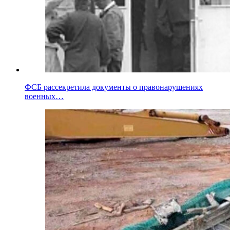
ФСБ рассекретила документы о правонарушениях
военных…