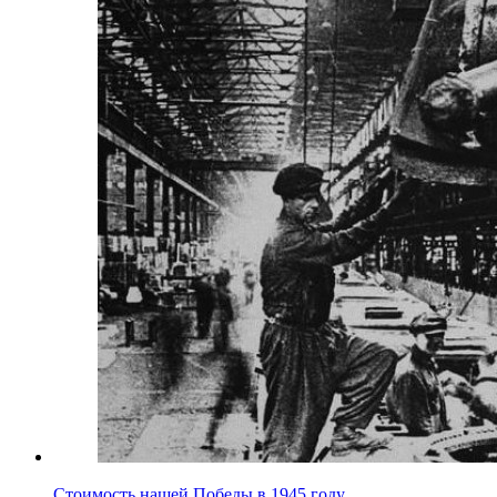
Стоимость нашей Победы в 1945 году