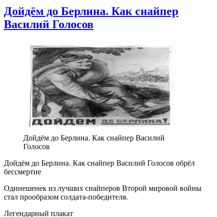
Дойдём до Берлина. Как снайпер
Василий Голосов
Дойдём до Берлина. Как снайпер Василий
Голосов
Дойдём до Берлина. Как снайпер Василий Голосов обрёл
бессмертие
Одинешенек из лучших снайперов Второй мировой войны
стал прообразом солдата-победителя.
Легендарный плакат