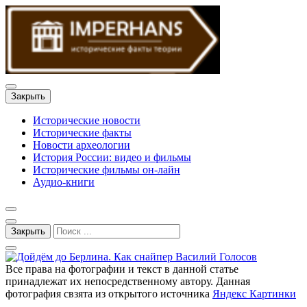
Закрыть
Исторические новости
Исторические факты
Новости археологии
История России: видео и фильмы
Исторические фильмы он-лайн
Аудио-книги
Закрыть
Все права на фотографии и текст в данной статье
принадлежат их непосредственному автору. Данная
фотография свзята из открытого источника
Яндекс Картинки