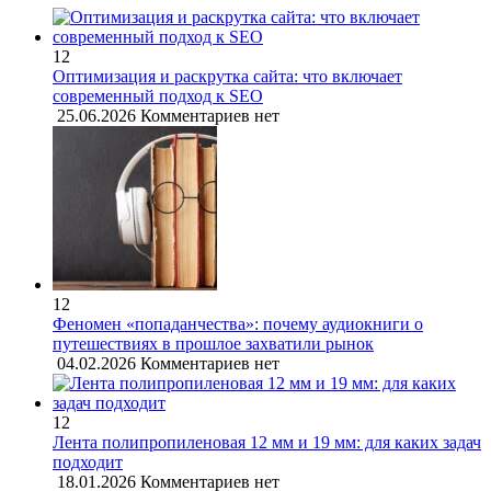
12
Оптимизация и раскрутка сайта: что включает
современный подход к SEO
25.06.2026
Комментариев нет
12
Феномен «попаданчества»: почему аудиокниги о
путешествиях в прошлое захватили рынок
04.02.2026
Комментариев нет
12
Лента полипропиленовая 12 мм и 19 мм: для каких задач
подходит
18.01.2026
Комментариев нет