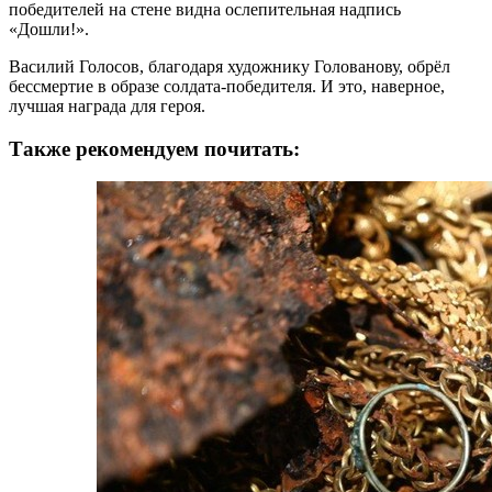
победителей на стене видна ослепительная надпись
«Дошли!».
Василий Голосов, благодаря художнику Голованову, обрёл
бессмертие в образе солдата-победителя. И это, наверное,
лучшая награда для героя.
Также рекомендуем почитать: