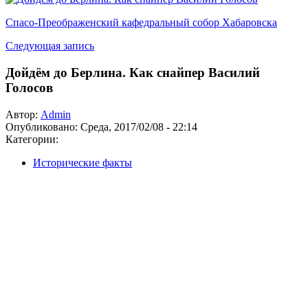
Спасо-Преображенский кафедральный собор Хабаровска
Следующая запись
Дойдём до Берлина. Как снайпер Василий
Голосов
Автор:
Admin
Опубликовано:
Среда, 2017/02/08 - 22:14
Категории:
Исторические факты