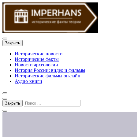
Закрыть
Исторические новости
Исторические факты
Новости археологии
История России: видео и фильмы
Исторические фильмы он-лайн
Аудио-книги
Закрыть