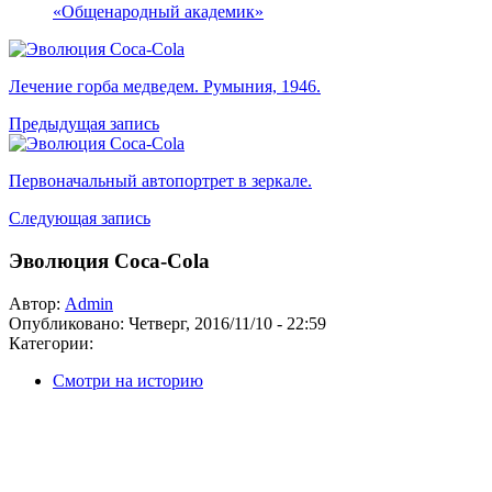
«Общенародный академик»
Лечение горба медведем. Румыния, 1946.
Предыдущая запись
Первоначальный автопортрет в зеркале.
Следующая запись
Эволюция Coca-Colа
Автор:
Admin
Опубликовано:
Четверг, 2016/11/10 - 22:59
Категории:
Смотри на историю