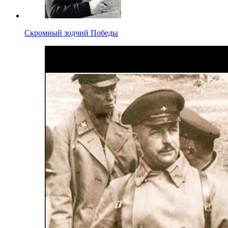
Скромный зодчий Победы