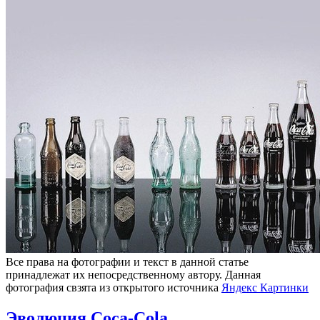
Все права на фотографии и текст в данной статье
принадлежат их непосредственному автору. Данная
фотография свзята из открытого источника
Яндекс Картинки
Эволюция Coca-Colа