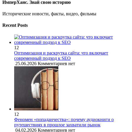
ИмперХанс. Знай свою историю
Исторические новости, факты, видео, фильмы
Recent Posts
12
Оптимизация и раскрутка сайта: что включает
современный подход к SEO
25.06.2026
Комментариев нет
12
Феномен «попаданчества»: почему аудиокниги о
путешествиях в прошлое захватили рынок
04.02.2026
Комментариев нет