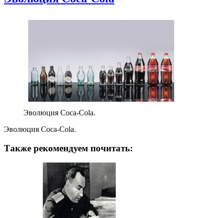
Эволюция Coca-Colа.
Эволюция Coca-Colа.
Также рекомендуем почитать: