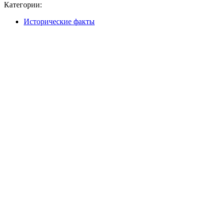
Категории:
Исторические факты