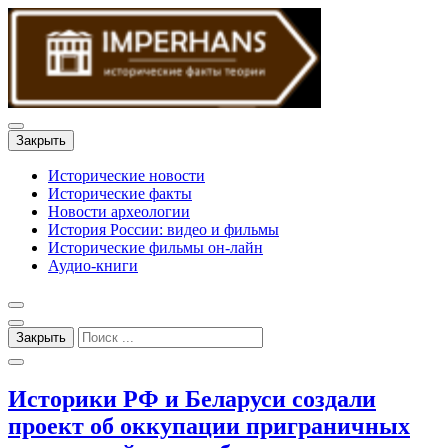
Закрыть
Исторические новости
Исторические факты
Новости археологии
История России: видео и фильмы
Исторические фильмы он-лайн
Аудио-книги
Закрыть
Историки РФ и Беларуси создали
проект об оккупации приграничных