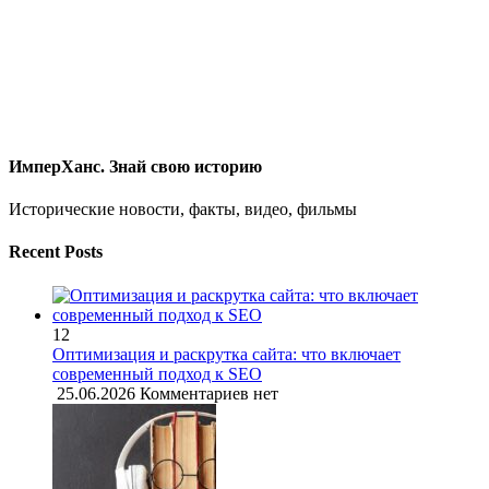
ИмперХанс. Знай свою историю
Исторические новости, факты, видео, фильмы
Recent Posts
12
Оптимизация и раскрутка сайта: что включает
современный подход к SEO
25.06.2026
Комментариев нет