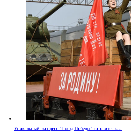
Уникальный экспресс "Поезд Победы" готовится к…