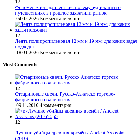
12
Феномен «попаданчества»: почему аудиокниги о
путешествиях в прошлое захватили рынок
04.02.2026
Комментариев нет
12
Лента полипропиленовая 12 мм и 19 мм: для каких задач
подходит
18.01.2026
Комментариев нет
Most Comments
12
Стеариновые свечи. Русско-Азиатско торгово-
фабричного товарищества
09.11.2016
4 комментария
12
Лучшие убийцы древних времён / Ancient Assassins
(2016)