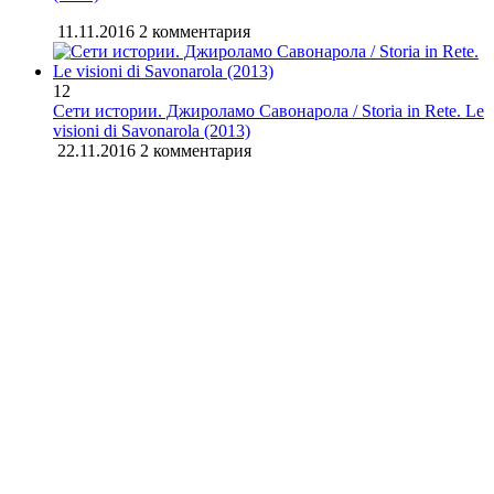
11.11.2016
2 комментария
12
Сети истории. Джироламо Савонарола / Storia in Rete. Le
visioni di Savonarola (2013)
22.11.2016
2 комментария