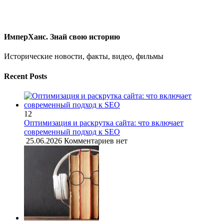
ИмперХанс. Знай свою историю
Исторические новости, факты, видео, фильмы
Recent Posts
12
Оптимизация и раскрутка сайта: что включает
современный подход к SEO
25.06.2026
Комментариев нет