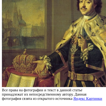
Все права на фотографии и текст в данной статье
принадлежат их непосредственному автору. Данная
фотография свзята из открытого источника
Яндекс Картинки