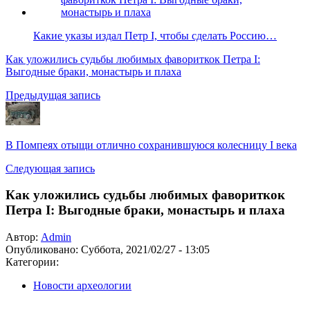
Какие указы издал Петр I, чтобы сделать Россию…
Как уложились судьбы любимых фавориткок Петра I:
Выгодные браки, монастырь и плаха
Предыдущая запись
В Помпеях отыщи отлично сохранившуюся колесницу I века
Следующая запись
Как уложились судьбы любимых фавориткок
Петра I: Выгодные браки, монастырь и плаха
Автор:
Admin
Опубликовано:
Суббота, 2021/02/27 - 13:05
Категории:
Новости археологии