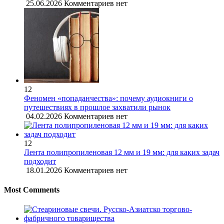
25.06.2026
Комментариев нет
12
Феномен «попаданчества»: почему аудиокниги о
путешествиях в прошлое захватили рынок
04.02.2026
Комментариев нет
12
Лента полипропиленовая 12 мм и 19 мм: для каких задач
подходит
18.01.2026
Комментариев нет
Most Comments