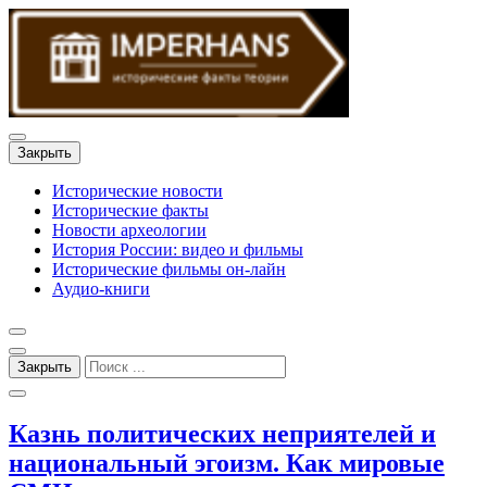
Закрыть
Исторические новости
Исторические факты
Новости археологии
История России: видео и фильмы
Исторические фильмы он-лайн
Аудио-книги
Закрыть
Казнь политических неприятелей и
национальный эгоизм. Как мировые