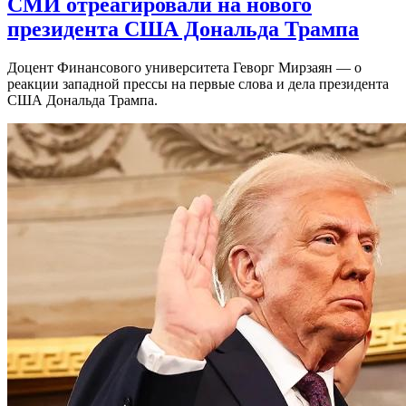
СМИ отреагировали на нового
президента США Дональда Трампа
Доцент Финансового университета Геворг Мирзаян — о
реакции западной прессы на первые слова и дела президента
США Дональда Трампа.