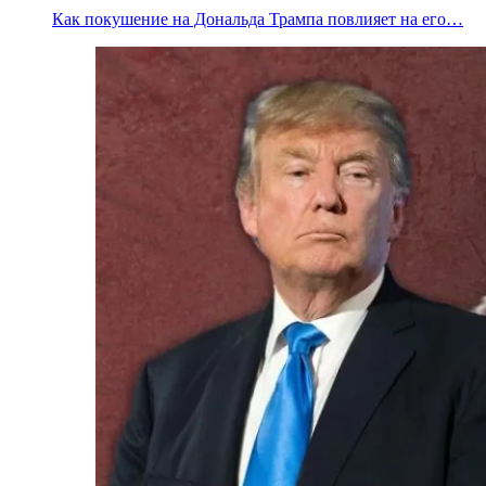
Как покушение на Дональда Трампа повлияет на его…