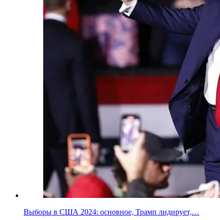
Выборы в США 2024: основное, Трамп лидирует,…