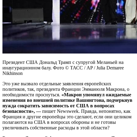
Президент США Дональд Трамп с супругой Меланьей на
инаугурационном балу. Фото © ТАСС / AP / Julia Demaree
Nikhinson
Это уже вызвало отдельные заявления европейских
политиков, так, президента Франции Эмманюля Макрона, о
необходимости проснуться.
«Макрон упомянул ожидаемые
изменения во внешней политике Вашингтона, подчеркнув
нужда сократить зависимость от США в вопросах
безопасности», —
пишет Newsweek. Правда, непонятно, как
Франция и другие европейцы это сделают, если они целиком
полагаются на США в вопросах обороны и не готовы
увеличивать собственные расходы в этой области?