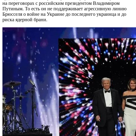
на переговорах с российским президентом Владимиром
Путиным. То есть он не поддерживает агрессивную линию
Брюсселя о войне на Украине до последнего украинца и до
риска ядерной брани.