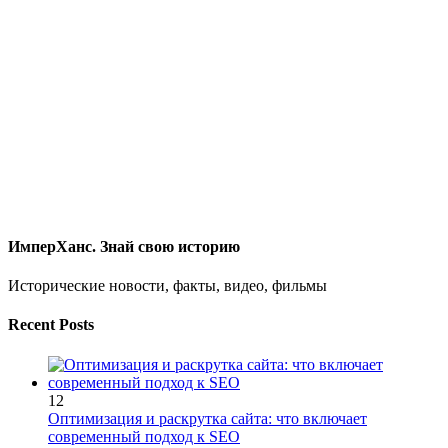
ИмперХанс. Знай свою историю
Исторические новости, факты, видео, фильмы
Recent Posts
12
Оптимизация и раскрутка сайта: что включает
современный подход к SEO