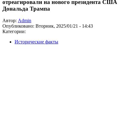
отреагировали на нового президента США
Дональда Трампа
Автор:
Admin
Опубликовано:
Вторник, 2025/01/21 - 14:43
Категории:
Исторические факты