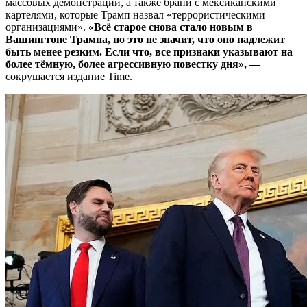
массовых демонстраций, а также брани с мексиканскими
картелями, которые Трамп назвал «террористическими
организациями».
«Всё старое снова стало новым в
Вашингтоне Трампа, но это не значит, что оно надлежит
быть менее резким. Если что, все признаки указывают на
более тёмную, более агрессивную повестку дня», —
сокрушается издание Time.