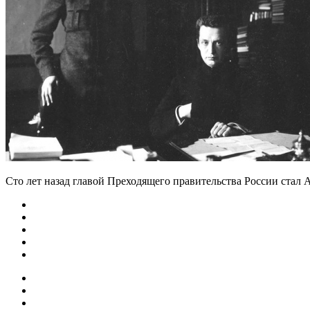
Сто лет назад главой Преходящего правительства России стал 