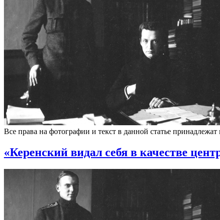
Все права на фотографии и текст в данной статье принадлежат
«Керенский видал себя в качестве цент