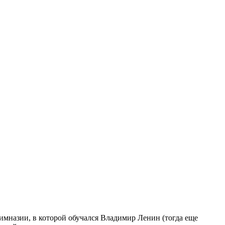
имназии, в которой обучался Владимир Ленин (тогда еще