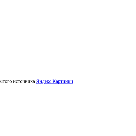
крытого источника
Яндекс Картинки