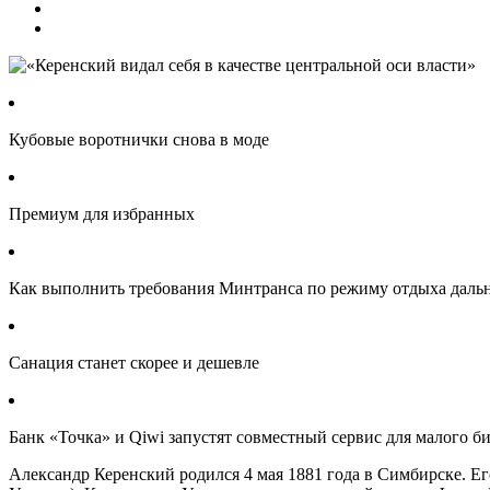
Кубовые воротнички снова в моде
Премиум для избранных
Как выполнить требования Минтранса по режиму отдыха дал
Санация станет скорее и дешевле
Банк «Точка» и Qiwi запустят совместный сервис для малого б
Александр Керенский родился 4 мая 1881 года в Симбирске. Е