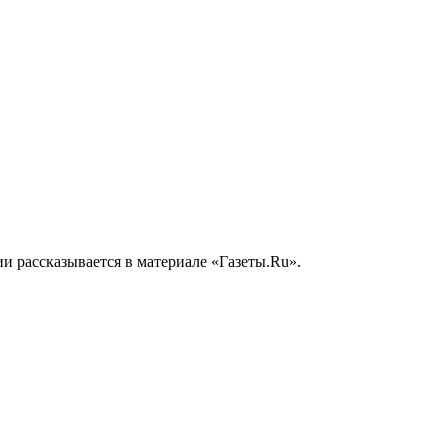
ии рассказывается в материале «Газеты.Ru».