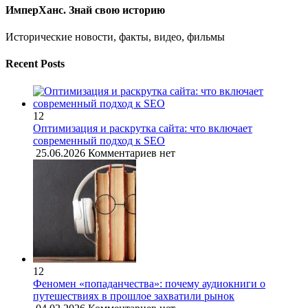
ИмперХанс. Знай свою историю
Исторические новости, факты, видео, фильмы
Recent Posts
12
Оптимизация и раскрутка сайта: что включает
современный подход к SEO
25.06.2026
Комментариев нет
12
Феномен «попаданчества»: почему аудиокниги о
путешествиях в прошлое захватили рынок