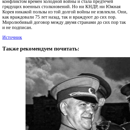
конфликтом времен холодной войны и стала предтечей
грядущих военных столкновений. Но ни КНДР, ни Южная
Корея никакой пользы из той долгой войны не извлекли. Они,
как враждовали 75 лет назад, так и враждуют до сих пор.
Миролюбивый договор между двумя странами до сих пор так
и не подписан.
Источник
Также рекомендуем почитать: