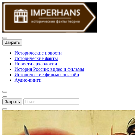
Закрыть
Исторические новости
Исторические факты
Новости археологии
История России: видео и фильмы
Исторические фильмы он-лайн
Аудио-книги
Закрыть