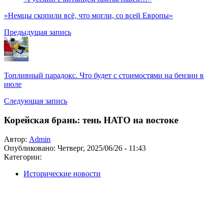
«Немцы скопили всё, что могли, со всей Европы»
Предыдущая запись
Топливный парадокс. Что будет с стоимостями на бензин в
июле
Следующая запись
Корейская брань: тень НАТО на востоке
Автор:
Admin
Опубликовано:
Четверг, 2025/06/26 - 11:43
Категории:
Исторические новости