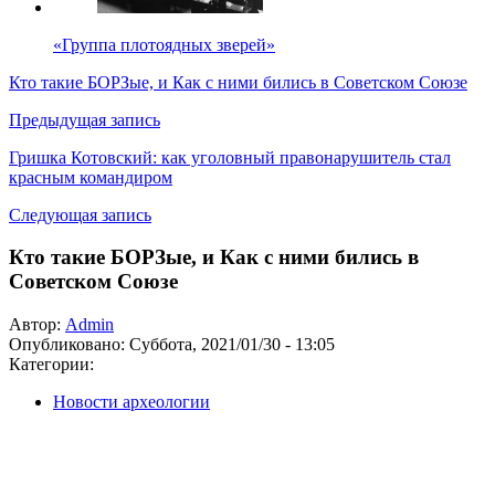
«Группа плотоядных зверей»
Кто такие БОРЗые, и Как с ними бились в Советском Союзе
Предыдущая запись
Гришка Котовский: как уголовный правонарушитель стал
красным командиром
Следующая запись
Кто такие БОРЗые, и Как с ними бились в
Советском Союзе
Автор:
Admin
Опубликовано:
Суббота, 2021/01/30 - 13:05
Категории:
Новости археологии