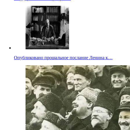
Опубликовано прощальное послание Ленина к…