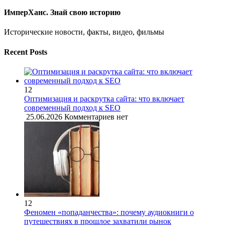
ИмперХанс. Знай свою историю
Исторические новости, факты, видео, фильмы
Recent Posts
12
Оптимизация и раскрутка сайта: что включает
современный подход к SEO
25.06.2026
Комментариев нет
12
Феномен «попаданчества»: почему аудиокниги о
путешествиях в прошлое захватили рынок