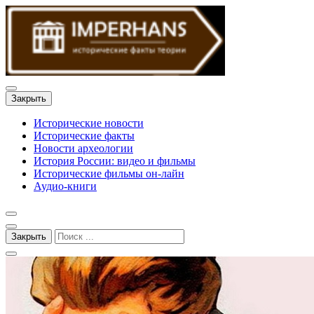
Закрыть
Исторические новости
Исторические факты
Новости археологии
История России: видео и фильмы
Исторические фильмы он-лайн
Аудио-книги
Закрыть