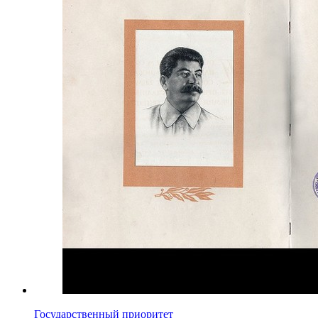
Государственный приоритет