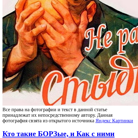
Все права на фотографии и текст в данной статье
принадлежат их непосредственному автору. Данная
фотография свзята из открытого источника
Яндекс Картинки
Кто такие БОРЗые, и Как с ними