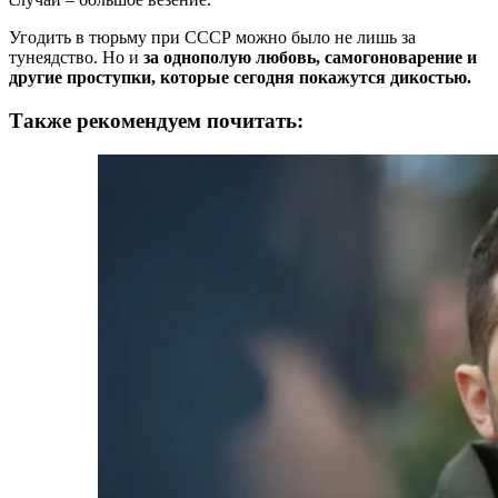
Угодить в тюрьму при СССР можно было не лишь за
тунеядство. Но и
за однополую любовь, самогоноварение и
другие проступки, которые сегодня покажутся дикостью.
Также рекомендуем почитать: