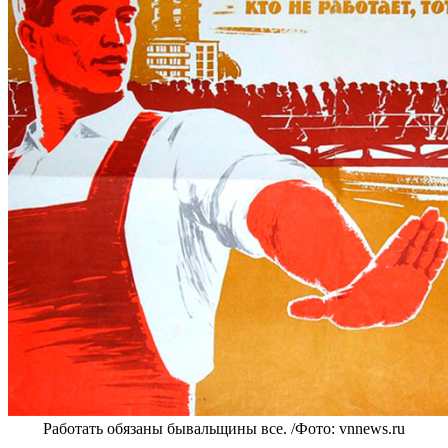
Работать обязаны бывальщины все. /Фото: vnnews.ru