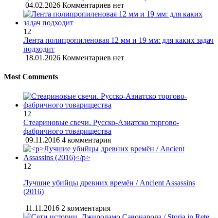
04.02.2026
Комментариев нет
12
Лента полипропиленовая 12 мм и 19 мм: для каких задач
подходит
18.01.2026
Комментариев нет
Most Comments
12
Стеариновые свечи. Русско-Азиатско торгово-
фабричного товарищества
09.11.2016
4 комментария
12
Лучшие убийцы древних времён / Ancient Assassins
(2016)
11.11.2016
2 комментария