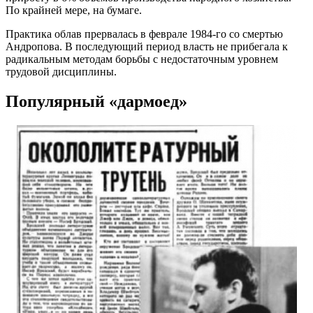
По крайней мере, на бумаге.
Практика облав прервалась в феврале 1984-го со смертью
Андропова. В последующий период власть не прибегала к
радикальным методам борьбы с недостаточным уровнем
трудовой дисциплины.
Популярный «дармоед»