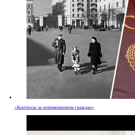
«Контроль за перемещением граждан»