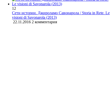
12
Сети истории. Джироламо Савонарола / Storia in Rete. Le
visioni di Savonarola (2013)
22.11.2016
2 комментария