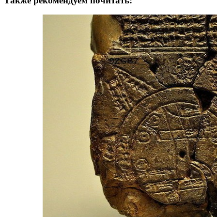
Также рекомендуем почитать: