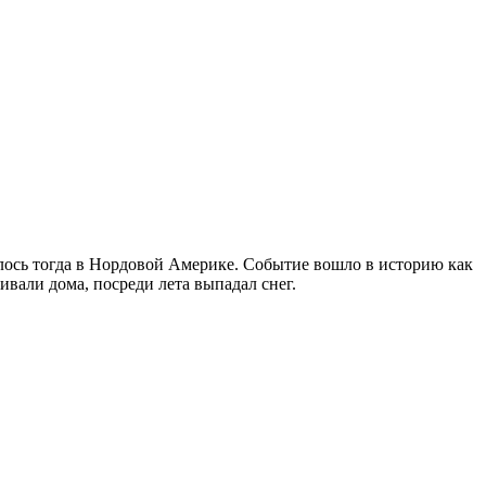
илось тогда в Нордовой Америке. Событие вошло в историю как
ивали дома, посреди лета выпадал снег.