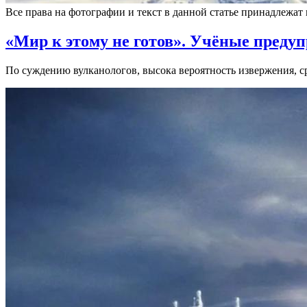
Все права на фотографии и текст в данной статье принадлежат
«Мир к этому не готов». Учёные преду
По суждению вулканологов, высока вероятность извержения, с