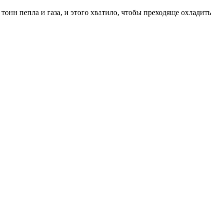
тонн пепла и газа, и этого хватило, чтобы преходяще охладить