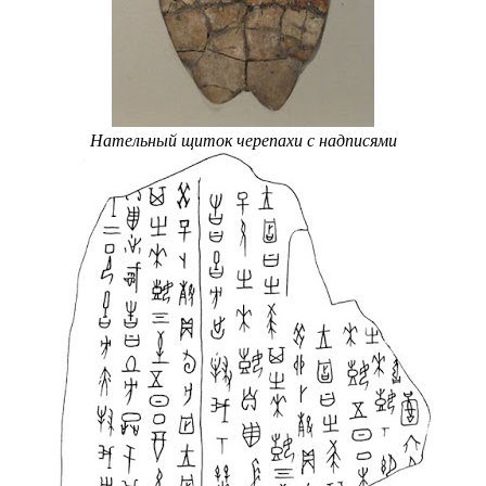
Нательный щиток черепахи с надписями