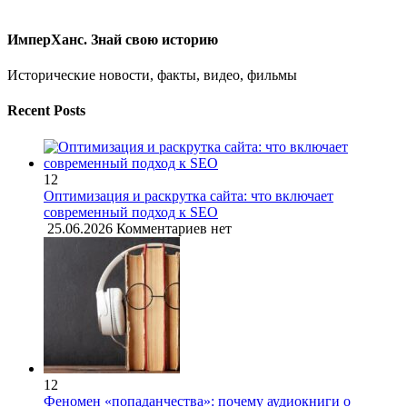
ИмперХанс. Знай свою историю
Исторические новости, факты, видео, фильмы
Recent Posts
12
Оптимизация и раскрутка сайта: что включает
современный подход к SEO
25.06.2026
Комментариев нет
12
Феномен «попаданчества»: почему аудиокниги о