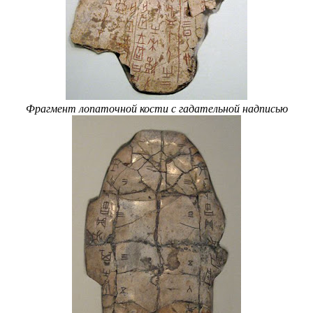
Фрагмент лопаточной кости с гадательной надписью