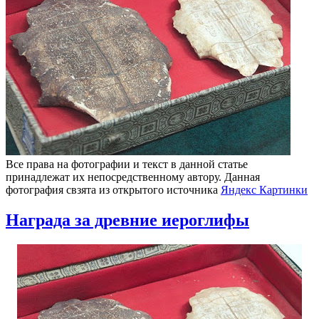
Все права на фотографии и текст в данной статье
принадлежат их непосредственному автору. Данная
фотография свзята из открытого источника
Яндекс Картинки
Награда за древние иероглифы