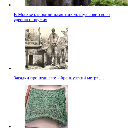
В Москве отворили памятник «отцу» советского
ядерного оружия
Загадки прошедшего: «Французский метр»,…