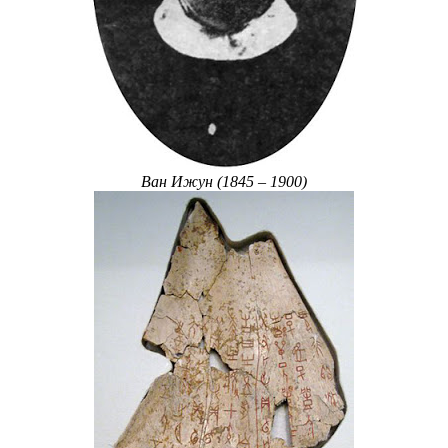
Ван Ижун (1845 – 1900)