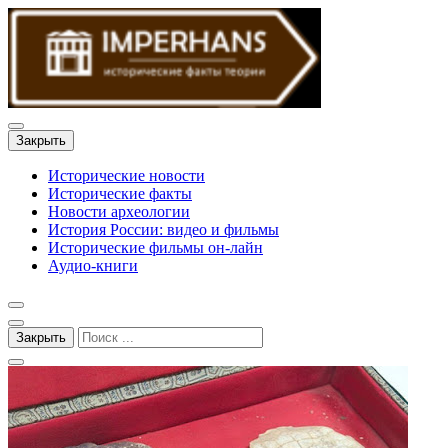
Закрыть
Исторические новости
Исторические факты
Новости археологии
История России: видео и фильмы
Исторические фильмы он-лайн
Аудио-книги
Закрыть