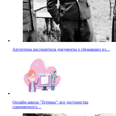
Аргентина рассекретила документы о сбежавших из…
Онлайн-школа "Тетрика": все достоинства
современного…