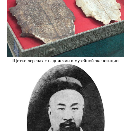
Щитки черепах с надписями в музейной экспозиции