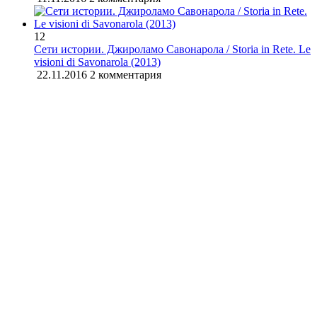
12
Сети истории. Джироламо Савонарола / Storia in Rete. Le
visioni di Savonarola (2013)
22.11.2016
2 комментария