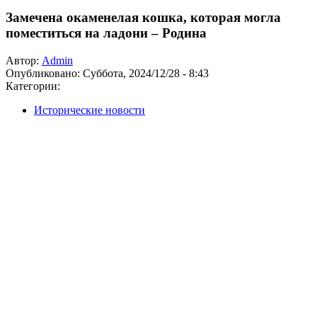
Замечена окаменелая кошка, которая могла
поместиться на ладони – Родина
Автор:
Admin
Опубликовано:
Суббота, 2024/12/28 - 8:43
Категории:
Исторические новости