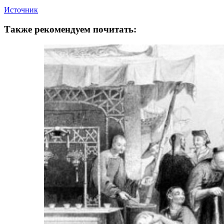
Источник
Также рекомендуем почитать: