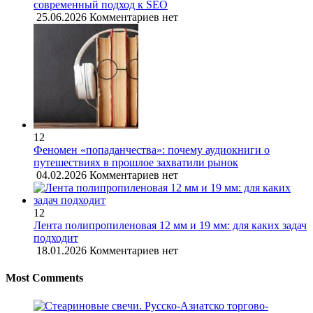
современный подход к SEO
25.06.2026
Комментариев нет
12
Феномен «попаданчества»: почему аудиокниги о
путешествиях в прошлое захватили рынок
04.02.2026
Комментариев нет
12
Лента полипропиленовая 12 мм и 19 мм: для каких задач
подходит
18.01.2026
Комментариев нет
Most Comments