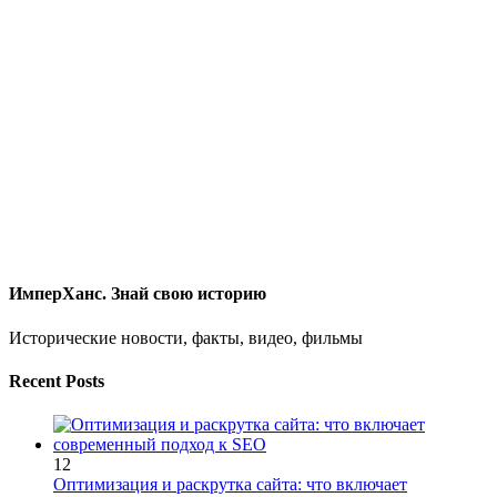
ИмперХанс. Знай свою историю
Исторические новости, факты, видео, фильмы
Recent Posts
12
Оптимизация и раскрутка сайта: что включает