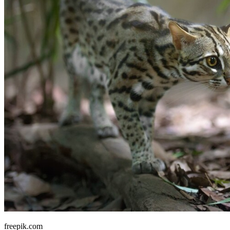
freepik.com