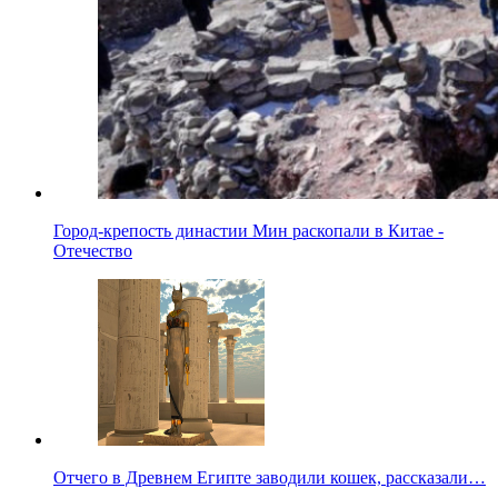
Город-крепость династии Мин раскопали в Китае -
Отечество
Отчего в Древнем Египте заводили кошек, рассказали…