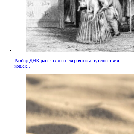
Разбор ДНК рассказал о невероятном путешествии
кошек…