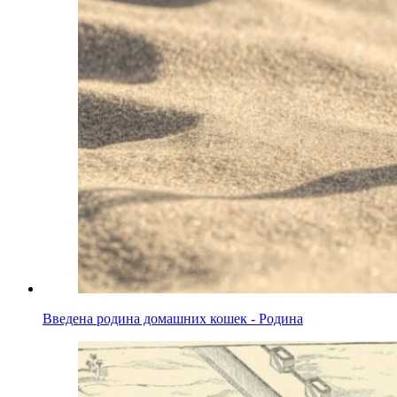
Введена родина домашних кошек - Родина