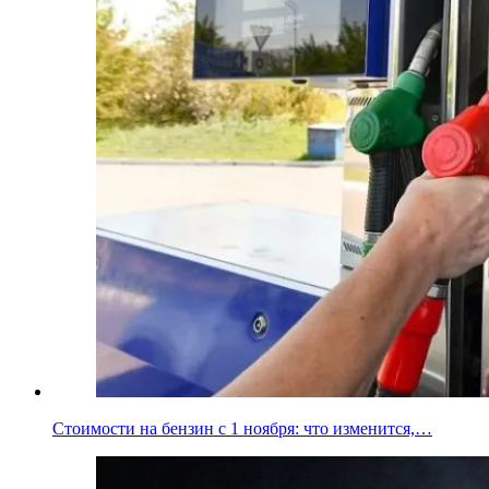
Стоимости на бензин с 1 ноября: что изменится,…