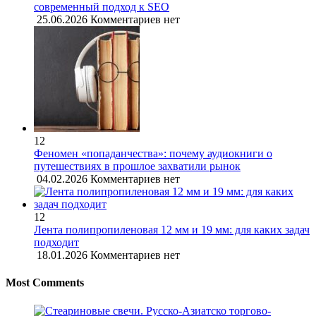
современный подход к SEO
25.06.2026
Комментариев нет
12
Феномен «попаданчества»: почему аудиокниги о
путешествиях в прошлое захватили рынок
04.02.2026
Комментариев нет
12
Лента полипропиленовая 12 мм и 19 мм: для каких задач
подходит
18.01.2026
Комментариев нет
Most Comments