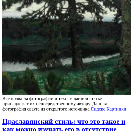
Все права на фотографии и текст в данной статье
принадлежат их непосредственному автору. Данная
фотография свзята из открытого источника
Яндекс Картинки
Праславянский стиль: что это такое и
как можно изучать его в отсутствие