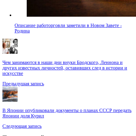
Описание работорговли заметили в Новом Завете -
Родина
Чем занимаются в наши дни внуки Бродского, Леннона и
других известных личностей, оставивших след в истории и
искусстве
Предыдущая запись
В Японии опубликовали документы о планах СССР передать
Японии доля Курил
Следующая запись