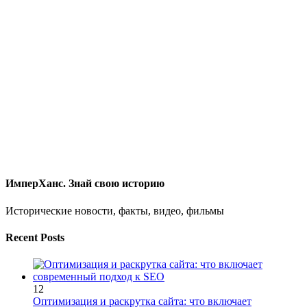
ИмперХанс. Знай свою историю
Исторические новости, факты, видео, фильмы
Recent Posts
12
Оптимизация и раскрутка сайта: что включает