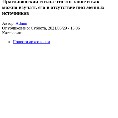
Праславянский стиль: что это такое и как
можно изучать его в отсутствие письменных
источников
Автор:
Admin
Опубликовано:
Суббота, 2021/05/29 - 13:06
Категории:
Новости археологии