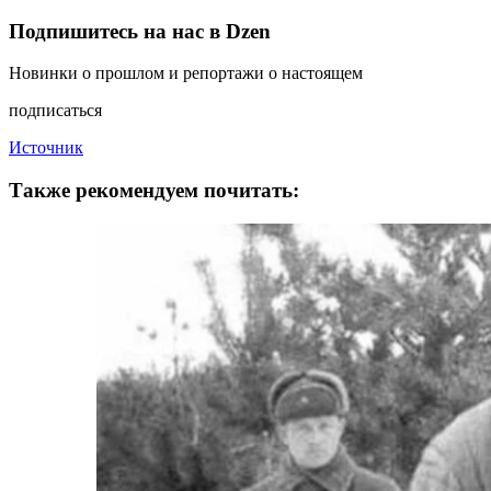
Подпишитесь на нас в Dzen
Новинки о прошлом и репортажи о настоящем
подписаться
Источник
Также рекомендуем почитать: