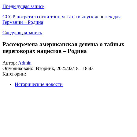
Предыдущая запись
СССР потратил сотни тонн угля на выпуск денежек для
Германии – Родина
Следующая запись
Рассекречена американская депеша о тайных
переговорах нацистов – Родина
Автор:
Admin
Опубликовано:
Вторник, 2025/02/18 - 18:43
Категории:
Исторические новости