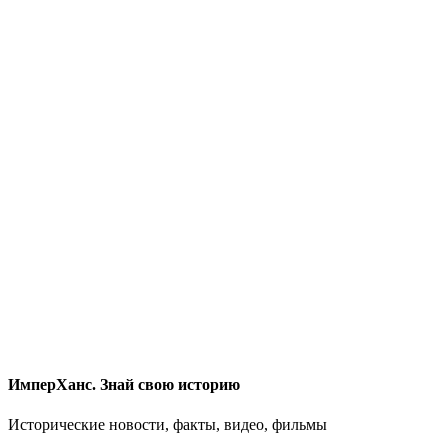
ИмперХанс. Знай свою историю
Исторические новости, факты, видео, фильмы