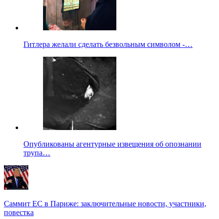
Гитлера желали сделать безвольным символом -…
Опубликованы агентурные извещения об опознании
трупа…
Саммит ЕС в Париже: заключительные новости, участники,
повестка