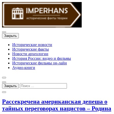
Закрыть
Исторические новости
Исторические факты
Новости археологии
История России: видео и фильмы
Исторические фильмы он-лайн
Аудио-книги
Закрыть
Рассекречена американская депеша о
тайных переговорах нацистов – Родина