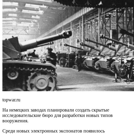
topwar.ru
На немецких заводах планировали создать скрытые
исследовательские бюро для разработки новых типов
вооружения.
Среди новых электронных экспонатов появилось