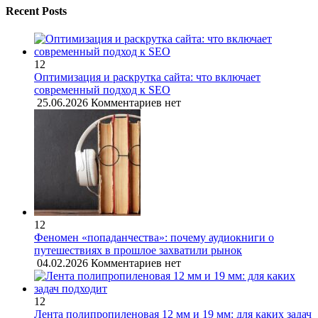
Recent Posts
12
Оптимизация и раскрутка сайта: что включает
современный подход к SEO
25.06.2026
Комментариев нет
12
Феномен «попаданчества»: почему аудиокниги о
путешествиях в прошлое захватили рынок
04.02.2026
Комментариев нет
12
Лента полипропиленовая 12 мм и 19 мм: для каких задач