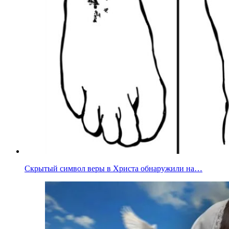
Скрытый символ веры в Христа обнаружили на…