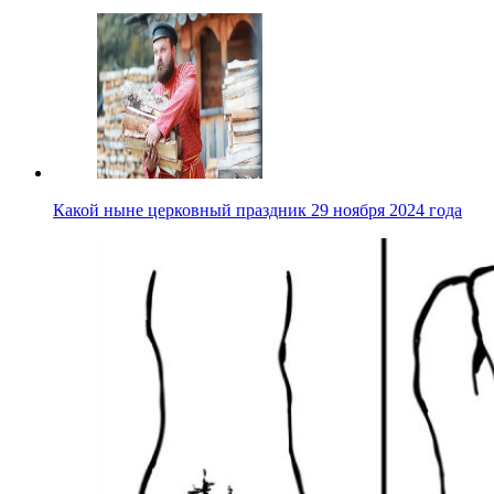
Какой ныне церковный праздник 29 ноября 2024 года