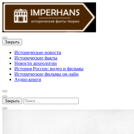
Закрыть
Исторические новости
Исторические факты
Новости археологии
История России: видео и фильмы
Исторические фильмы он-лайн
Аудио-книги
Закрыть