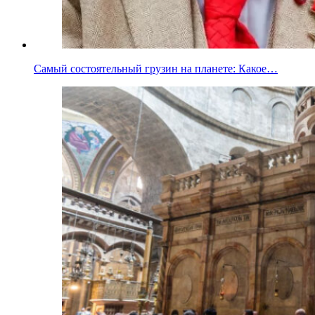
Самый состоятельный грузин на планете: Какое…