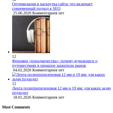
Оптимизация и раскрутка сайта: что включает
современный подход к SEO
25.06.2026
Комментариев нет
12
Феномен «попаданчества»: почему аудиокниги о
путешествиях в прошлое захватили рынок
04.02.2026
Комментариев нет
12
Лента полипропиленовая 12 мм и 19 мм: для каких задач
подходит
18.01.2026
Комментариев нет
Most Comments