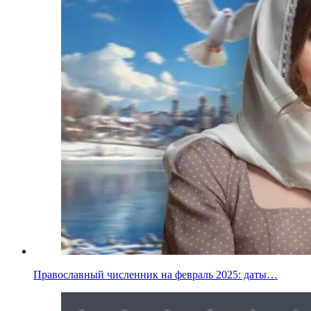
Православный численник на февраль 2025: даты…