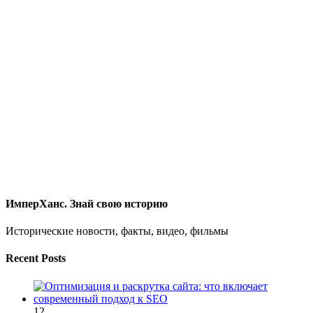
ИмперХанс. Знай свою историю
Исторические новости, факты, видео, фильмы
Recent Posts
12