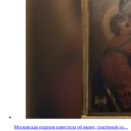
Московская епархия известила об иконе, спасённой из…