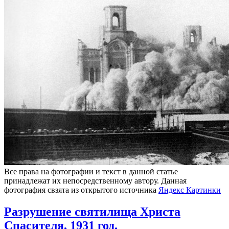
Все права на фотографии и текст в данной статье
принадлежат их непосредственному автору. Данная
фотография свзята из открытого источника
Яндекс Картинки
Разрушение святилища Христа
Спасителя, 1931 год.