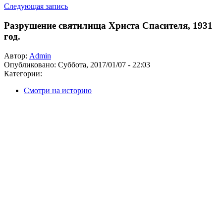
Следующая запись
Разрушение святилища Христа Спасителя, 1931
год.
Автор:
Admin
Опубликовано:
Суббота, 2017/01/07 - 22:03
Категории:
Смотри на историю