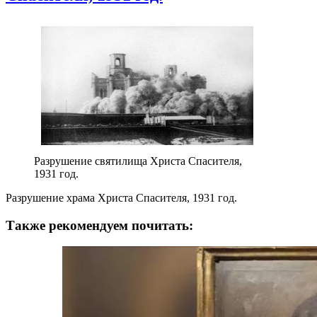
Разрушение святилища Христа Спасителя,
1931 год.
Разрушение храма Христа Спасителя, 1931 год.
Также рекомендуем почитать: