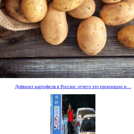
Дефицит картофеля в России: отчего это произошло и…