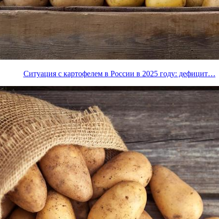
Ситуация с картофелем в России в 2025 году: дефицит…