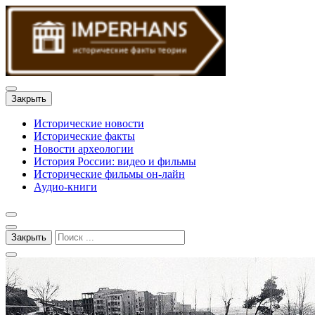
Закрыть
Исторические новости
Исторические факты
Новости археологии
История России: видео и фильмы
Исторические фильмы он-лайн
Аудио-книги
Закрыть