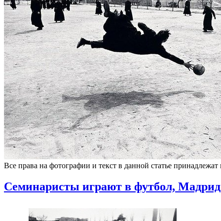
Все права на фотографии и текст в данной статье принадлежат
Семинаристы играют в футбол, Мадрид