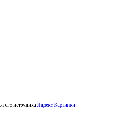
крытого источника
Яндекс Картинки