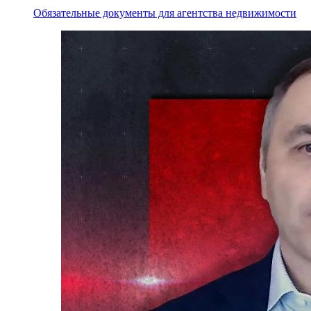
Обязательные документы для агентства недвижимости