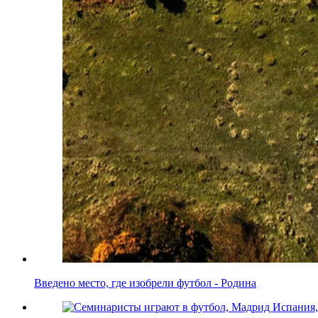
Введено место, где изобрели футбол - Родина