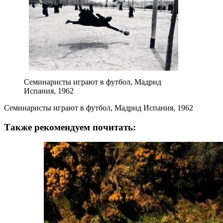
Семинаристы играют в футбол, Мадрид
Испания, 1962
Семинаристы играют в футбол, Мадрид Испания, 1962
Также рекомендуем почитать: