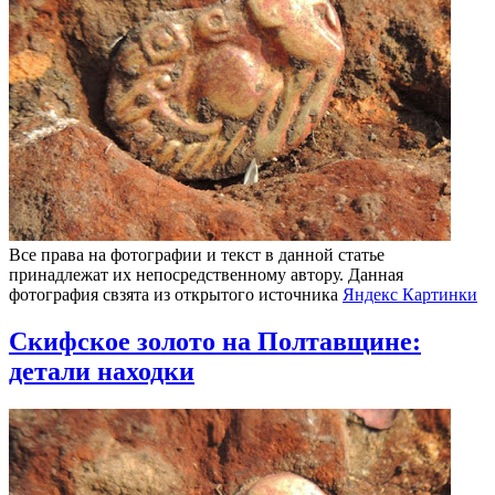
Все права на фотографии и текст в данной статье
принадлежат их непосредственному автору. Данная
фотография свзята из открытого источника
Яндекс Картинки
Скифское золото на Полтавщине:
детали находки