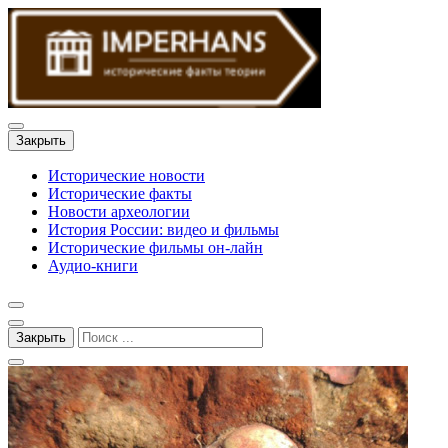
Закрыть
Исторические новости
Исторические факты
Новости археологии
История России: видео и фильмы
Исторические фильмы он-лайн
Аудио-книги
Закрыть