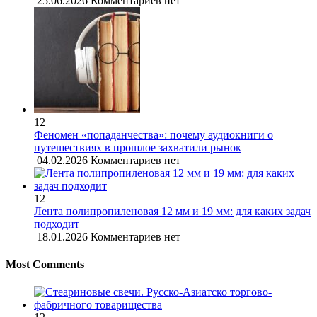
25.06.2026
Комментариев нет
12
Феномен «попаданчества»: почему аудиокниги о
путешествиях в прошлое захватили рынок
04.02.2026
Комментариев нет
12
Лента полипропиленовая 12 мм и 19 мм: для каких задач
подходит
18.01.2026
Комментариев нет
Most Comments