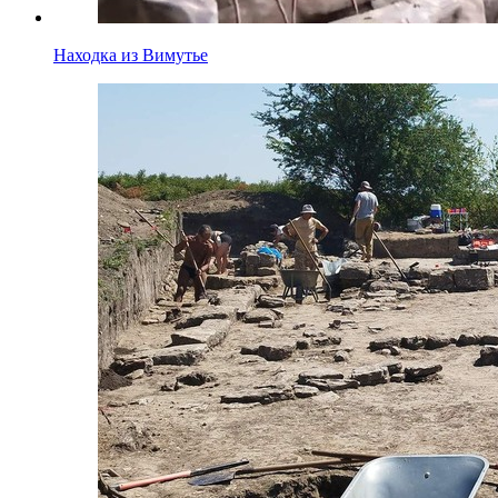
Находка из Вимутье