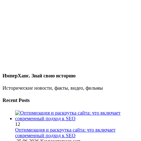
ИмперХанс. Знай свою историю
Исторические новости, факты, видео, фильмы
Recent Posts
12
Оптимизация и раскрутка сайта: что включает
современный подход к SEO