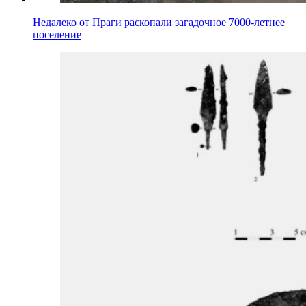
Недалеко от Праги раскопали загадочное 7000-летнее
поселение