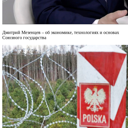
Дмитрий Мезенцев – об экономике, технологиях и основах
Союзного государства