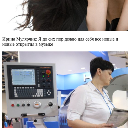
Ирина Мулярчик: Я до сих пор делаю для себя все новые и
новые открытия в музыке