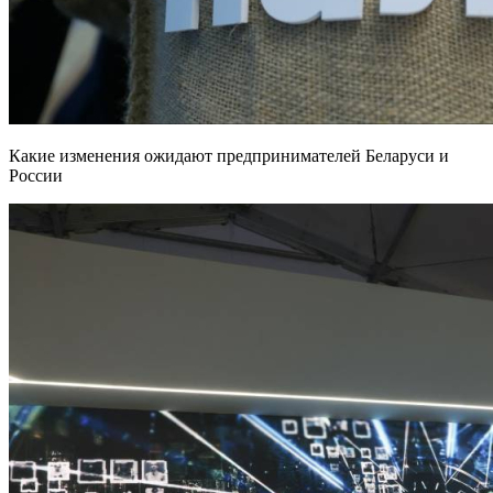
Какие изменения ожидают предпринимателей Беларуси и
России