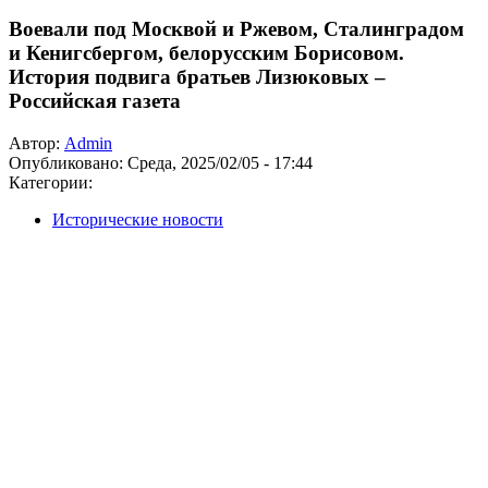
Воевали под Москвой и Ржевом, Сталинградом
и Кенигсбергом, белорусским Борисовом.
История подвига братьев Лизюковых –
Российская газета
Автор:
Admin
Опубликовано:
Среда, 2025/02/05 - 17:44
Категории:
Исторические новости