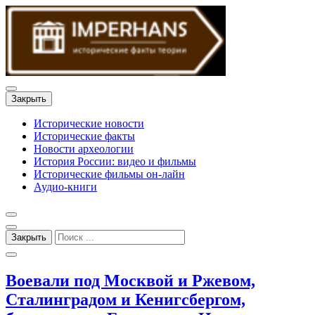
Закрыть
Исторические новости
Исторические факты
Новости археологии
История России: видео и фильмы
Исторические фильмы он-лайн
Аудио-книги
Закрыть
Воевали под Москвой и Ржевом,
Сталинградом и Кенигсбергом,