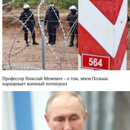
Профессор Николай Межевич – о том, зачем Польша
наращивает военный потенциал