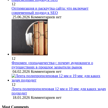
12
Оптимизация и раскрутка сайта: что включает
современный подход к SEO
25.06.2026
Комментариев нет
12
Феномен «попаданчества»: почему аудиокниги о
путешествиях в прошлое захватили рынок
04.02.2026
Комментариев нет
12
Лента полипропиленовая 12 мм и 19 мм: для каких задач
подходит
18.01.2026
Комментариев нет
Most Comments