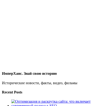
ИмперХанс. Знай свою историю
Исторические новости, факты, видео, фильмы
Recent Posts