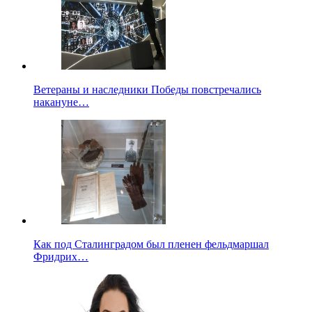
Ветераны и наследники Победы повстречались
накануне…
Как под Сталинградом был пленен фельдмаршал
Фридрих…