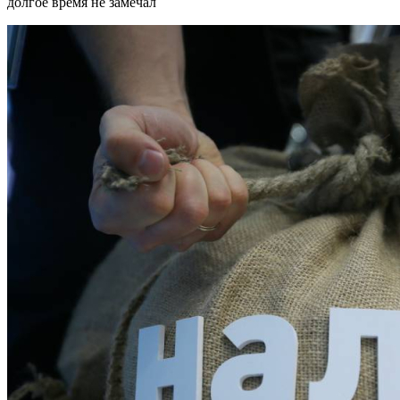
долгое время не замечал