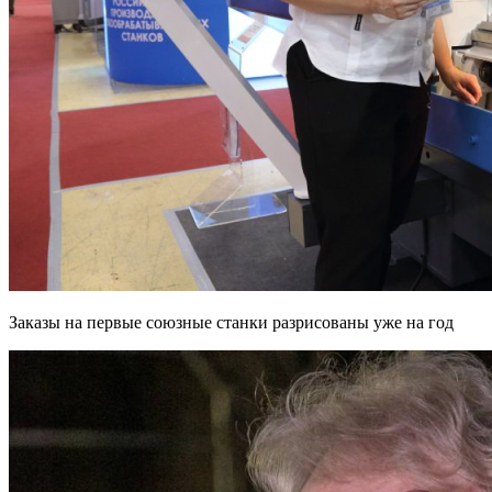
Заказы на первые союзные станки разрисованы уже на год