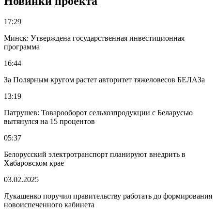
Новинки проекта
17:29
Минск: Утверждена государственная инвестиционная
программа
16:44
За Полярным кругом растет авторитет тяжеловесов БЕЛАЗа
13:19
Патрушев: Товарооборот сельхозпродукции с Беларусью
вытянулся на 15 процентов
05:37
Белорусский электротранспорт планируют внедрить в
Хабаровском крае
03.02.2025
Лукашенко поручил правительству работать до формирования
новоиспеченного кабинета