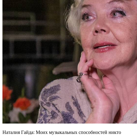
Наталия Гайда: Моих музыкальных способностей никто