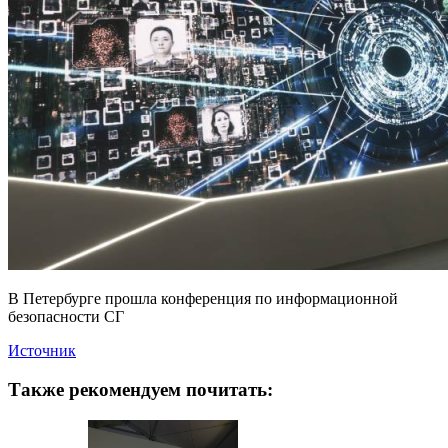
В Петербурге прошла конференция по информационной
безопасности СГ
Источник
Также рекомендуем почитать: