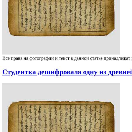
Все права на фотографии и текст в данной статье принадлежат
Студентка дешифровала одну из древн