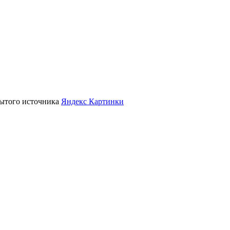
крытого источника
Яндекс Картинки