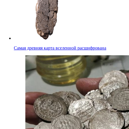
Самая древняя карта вселенной расшифрована