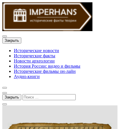
Закрыть
Исторические новости
Исторические факты
Новости археологии
История России: видео и фильмы
Исторические фильмы он-лайн
Аудио-книги
Закрыть