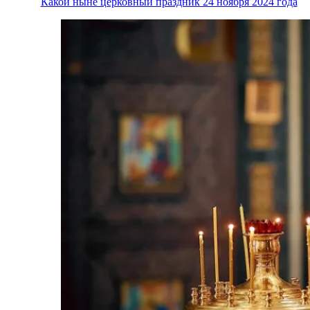
Какой ныне церковный праздник 24 ноября 2024 года