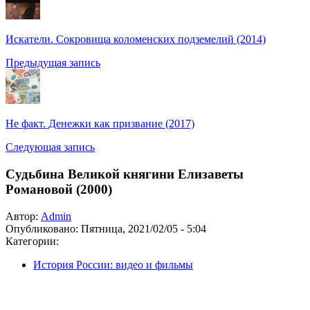
Искатели. Сокровища коломенских подземелий (2014)
Предыдущая запись
Не факт. Денежки как призвание (2017)
Следующая запись
Судьбина Великой княгини Елизаветы
Романовой (2000)
Автор:
Admin
Опубликовано:
Пятница, 2021/02/05 - 5:04
Категории:
История России: видео и фильмы