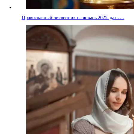
Православный численник на январь 2025: даты…