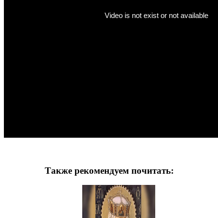
Также рекомендуем почитать: