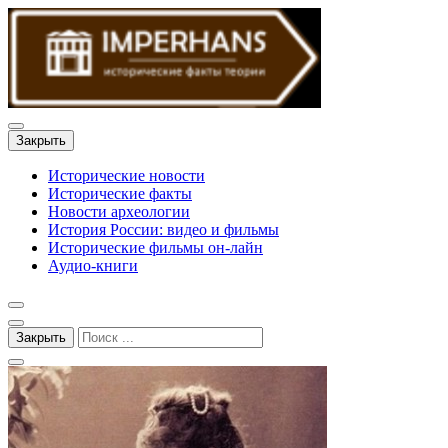
Закрыть
Исторические новости
Исторические факты
Новости археологии
История России: видео и фильмы
Исторические фильмы он-лайн
Аудио-книги
Закрыть