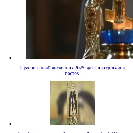
Православный численник 2025: даты праздников и
постов