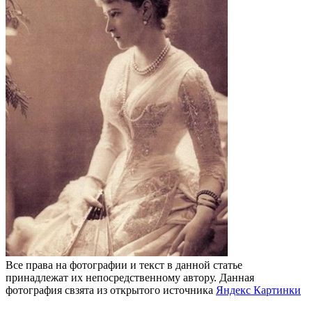
Все права на фотографии и текст в данной статье
принадлежат их непосредственному автору. Данная
фотография свзята из открытого источника
Яндекс Картинки