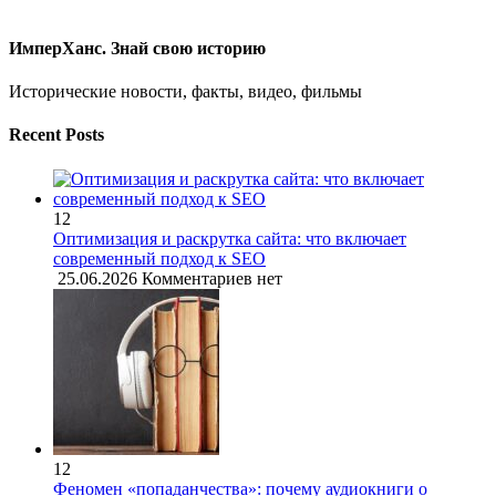
ИмперХанс. Знай свою историю
Исторические новости, факты, видео, фильмы
Recent Posts
12
Оптимизация и раскрутка сайта: что включает
современный подход к SEO
25.06.2026
Комментариев нет
12
Феномен «попаданчества»: почему аудиокниги о