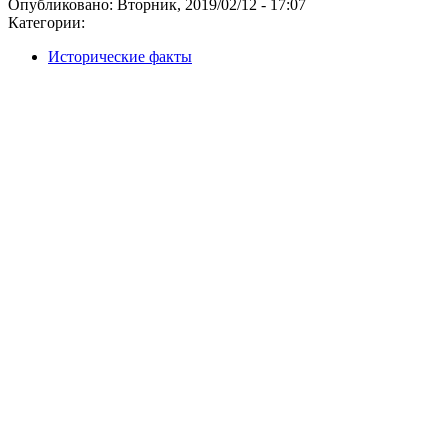
Опубликовано:
Вторник, 2019/02/12 - 17:07
Категории:
Исторические факты