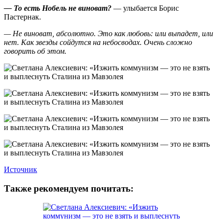
— То есть Нобель не виноват?
— улыбается Борис
Пастернак.
— Не виноват, абсолютно. Это как любовь: или выпадет, или
нет. Как звезды сойдутся на небосводах. Очень сложно
говорить об этом.
Источник
Также рекомендуем почитать: