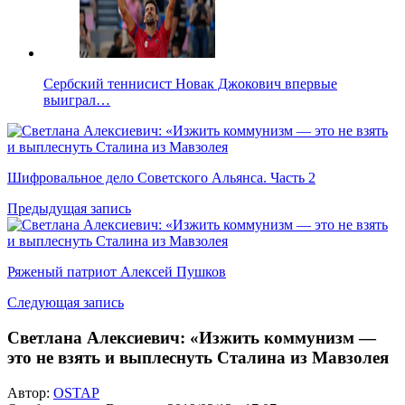
Сербский теннисист Новак Джокович впервые
выиграл…
Шифровальное дело Советского Альянса. Часть 2
Предыдущая запись
Ряженый патриот Алексей Пушков
Следующая запись
Светлана Алексиевич: «Изжить коммунизм —
это не взять и выплеснуть Сталина из Мавзолея
Автор:
OSTAP