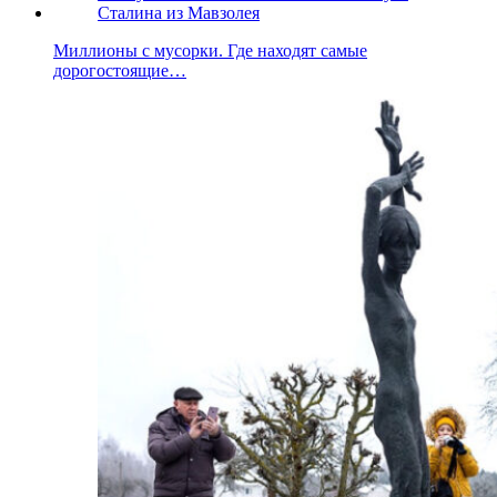
Миллионы с мусорки. Где находят самые
дорогостоящие…