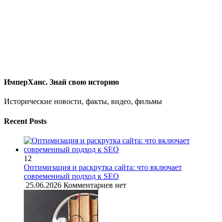
ИмперХанс. Знай свою историю
Исторические новости, факты, видео, фильмы
Recent Posts
12
Оптимизация и раскрутка сайта: что включает
современный подход к SEO
25.06.2026
Комментариев нет