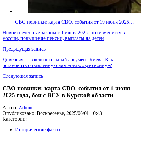
СВО новинки: карта СВО, события от 19 июня 2025…
Новоиспеченные законы с 1 июня 2025: что изменится в
России, повышение пенсий, выплаты на детей
Предыдущая запись
Диверсия — заключительный аргумент Киева. Как
остановить объявленную нам «рельсовую войну»?
Следующая запись
СВО новинки: карта СВО, события от 1 июня
2025 года, бои с ВСУ в Курской области
Автор:
Admin
Опубликовано:
Воскресенье, 2025/06/01 - 0:43
Категории:
Исторические факты