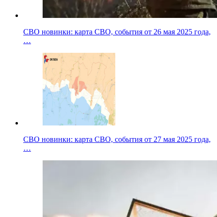
СВО новинки: карта СВО, события от 26 мая 2025 года,
…
СВО новинки: карта СВО, события от 27 мая 2025 года,
…