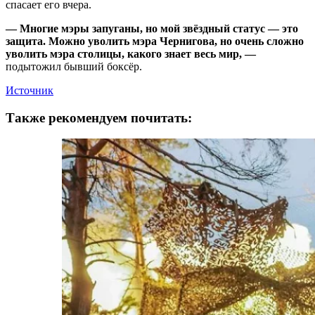
спасает его вчера.
— Многие мэры запуганы, но мой звёздный статус — это
защита. Можно уволить мэра Чернигова, но очень сложно
уволить мэра столицы, какого знает весь мир, —
подытожил бывший боксёр.
Источник
Также рекомендуем почитать: