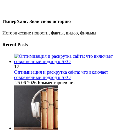
ИмперХанс. Знай свою историю
Исторические новости, факты, видео, фильмы
Recent Posts
12
Оптимизация и раскрутка сайта: что включает
современный подход к SEO
25.06.2026
Комментариев нет