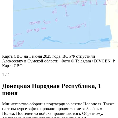
Карта СВО на 1 июня 2025 года. ВС РФ отпустили
Алексеевку в Сумской области. Фото © Telegram / DIVGEN 🚩
Карта СВО
1 / 2
Донецкая Народная Республика, 1
июня
Министерство обороны подтвердило взятие Новополя. Также
на этом курсе зафиксировано продвижение за Зелёным
Полем. Постепенно войска продвигаются к Обратному,