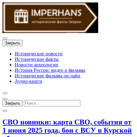
Закрыть
Исторические новости
Исторические факты
Новости археологии
История России: видео и фильмы
Исторические фильмы он-лайн
Аудио-книги
Закрыть
СВО новинки: карта СВО, события от
1 июня 2025 года, бои с ВСУ в Курской