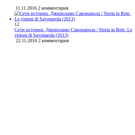
11.11.2016
2 комментария
12
Сети истории. Джироламо Савонарола / Storia in Rete. Le
visioni di Savonarola (2013)
22.11.2016
2 комментария