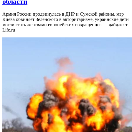
области
Армия России продвинулась в ДНР и Сумской районы, мэр
Киева обвиняет Зеленского в авторитаризме, украинские дети
могли стать жертвами европейских извращенцев — дайджест
Life.ru