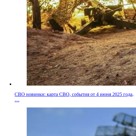
СВО новинки: карта СВО, события от 4 июня 2025 года,
…