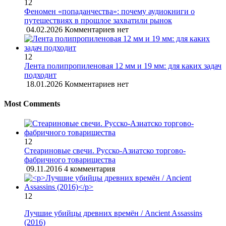
12
Феномен «попаданчества»: почему аудиокниги о
путешествиях в прошлое захватили рынок
04.02.2026
Комментариев нет
12
Лента полипропиленовая 12 мм и 19 мм: для каких задач
подходит
18.01.2026
Комментариев нет
Most Comments
12
Стеариновые свечи. Русско-Азиатско торгово-
фабричного товарищества
09.11.2016
4 комментария
12
Лучшие убийцы древних времён / Ancient Assassins
(2016)