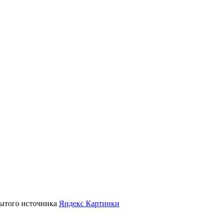
крытого источника
Яндекс Картинки