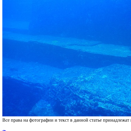
Все права на фотографии и текст в данной статье принадлежат