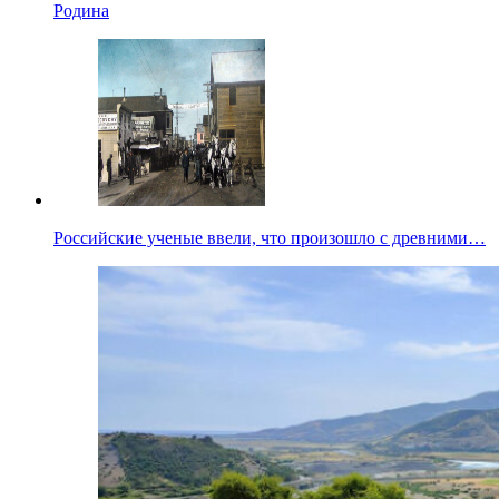
Родина
Российские ученые ввели, что произошло с древними…