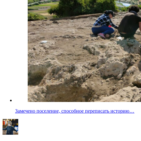
Замечено поселение, способное переписать историю…