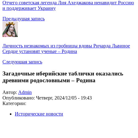
Отчего советская легенда Лия Ахеджакова ненавидит Россию
и поддерживает Украину
Предыдущая запись
Личность незнакомых из гробницы вдовы Ричарда Львиное
Сердце установят ученые – Родина
Следующая запись
Загадочные иберийские таблички оказались
древними родословными – Родина
Автор:
Admin
Опубликовано:
Четверг, 2024/12/05 - 19:43
Категории:
Исторические новости