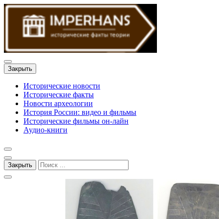
Закрыть
Исторические новости
Исторические факты
Новости археологии
История России: видео и фильмы
Исторические фильмы он-лайн
Аудио-книги
Закрыть