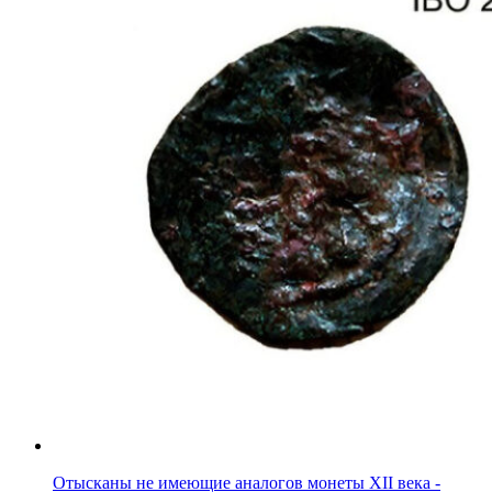
Отысканы не имеющие аналогов монеты XII века -