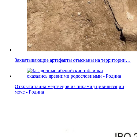
Захватывающие артефакты отысканы на территории…
Открыта тайна мертвецов из пирамид цивилизации
моче - Родина