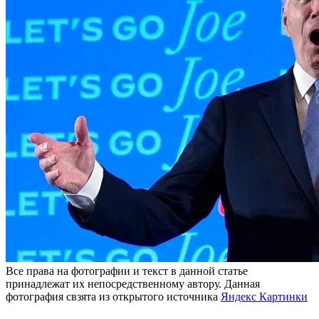
Все права на фотографии и текст в данной статье
принадлежат их непосредственному автору. Данная
фотография свзята из открытого источника
Яндекс Картинки