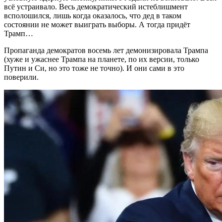
всё устраивало. Весь демократический истеблишмент
всполошился, лишь когда оказалось, что дед в таком
состоянии не может выиграть выборы. А тогда придёт
Трамп…
Пропаганда демократов восемь лет демонизировала Трампа
(хуже и ужаснее Трампа на планете, по их версии, только
Путин и Си, но это тоже не точно). И они сами в это
поверили.