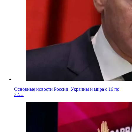
Основные новости России, Украины и мира с 16 по
22…