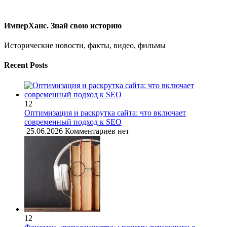
ИмперХанс. Знай свою историю
Исторические новости, факты, видео, фильмы
Recent Posts
12
Оптимизация и раскрутка сайта: что включает
современный подход к SEO
25.06.2026
Комментариев нет
12