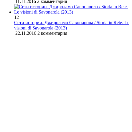
11.11.2016
2 комментария
12
Сети истории. Джироламо Савонарола / Storia in Rete. Le
visioni di Savonarola (2013)
22.11.2016
2 комментария