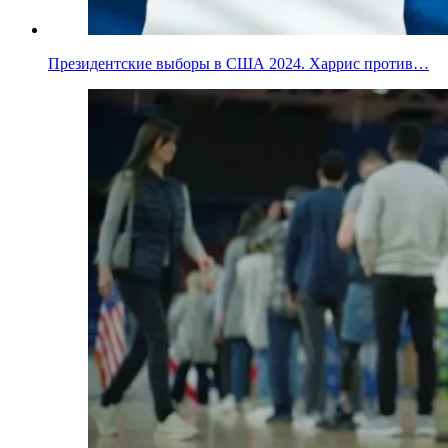
Президентские выборы в США 2024. Харрис против…