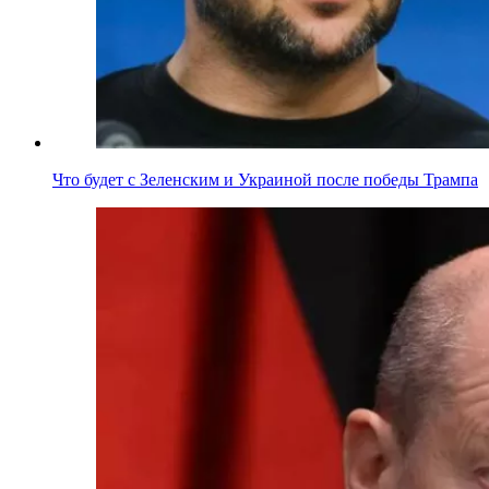
Что будет с Зеленским и Украиной после победы Трампа