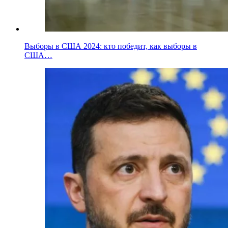
Выборы в США 2024: кто победит, как выборы в
США…