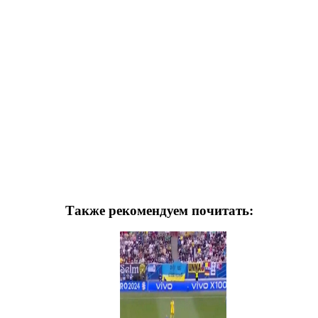
Также рекомендуем почитать: