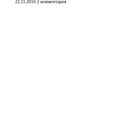
22.11.2016
2 комментария