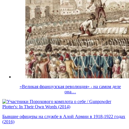
«Великая французская революция» - на самом деле
она…
Бывшие офицеры на службе в Алой Армии в 1918-1922 годах
(2016)