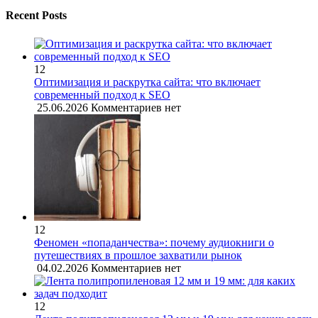
Recent Posts
12
Оптимизация и раскрутка сайта: что включает
современный подход к SEO
25.06.2026
Комментариев нет
12
Феномен «попаданчества»: почему аудиокниги о
путешествиях в прошлое захватили рынок
04.02.2026
Комментариев нет
12