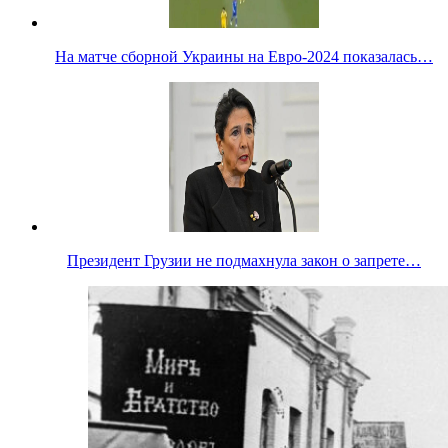
На матче сборной Украины на Евро-2024 показалась…
Президент Грузии не подмахнула закон о запрете…