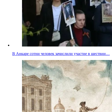
В Анкаре сотни человек зачислили участие в шествии…