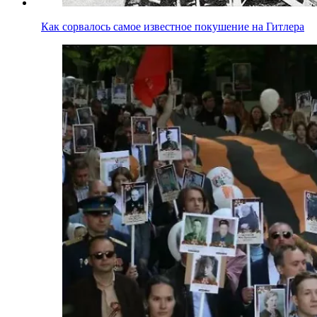
Как сорвалось самое известное покушение на Гитлера