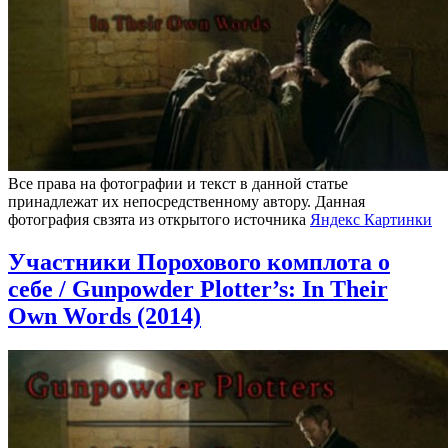
Все права на фотографии и текст в данной статье
принадлежат их непосредственному автору. Данная
фотография свзята из открытого источника
Яндекс Картинки
Участники Порохового комплота о
себе / Gunpowder Plotter’s: In Their
Own Words (2014)