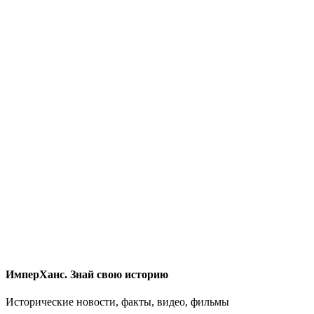
ИмперХанс. Знай свою историю
Исторические новости, факты, видео, фильмы