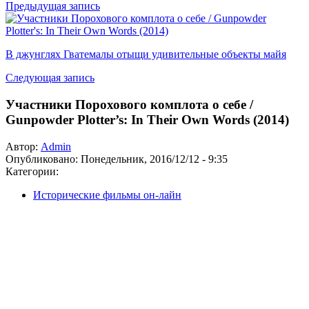
Предыдущая запись
В джунглях Гватемалы отыщи удивительные объекты майя
Следующая запись
Участники Порохового комплота о себе /
Gunpowder Plotter’s: In Their Own Words (2014)
Автор:
Admin
Опубликовано:
Понедельник, 2016/12/12 - 9:35
Категории:
Исторические фильмы он-лайн