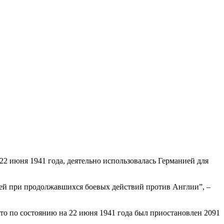
22 июня 1941 года, деятельно использовалась Германией для
тей при продолжавшихся боевых действий против Англии”, –
то по состоянию на 22 июня 1941 года был приостановлен 2091