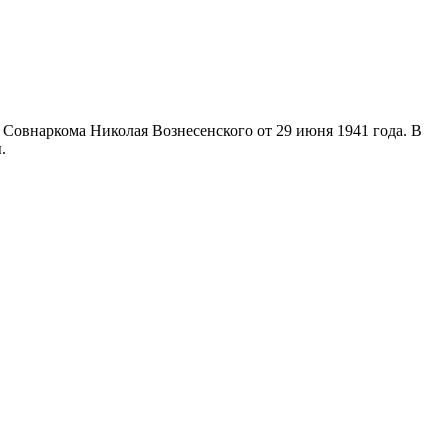
 Совнаркома Николая Вознесенского от 29 июня 1941 года. В
.