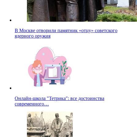
В Москве отворили памятник «отцу» советского
ядерного оружия
Онлайн-школа "Тетрика": все достоинства
современного…