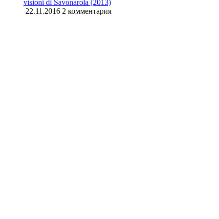
visioni di Savonarola (2013)
22.11.2016
2 комментария