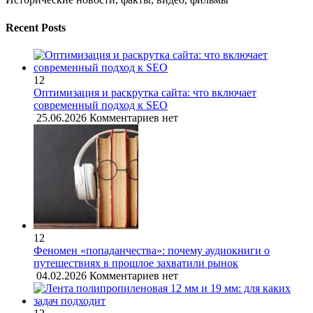
Recent Posts
12
Оптимизация и раскрутка сайта: что включает
современный подход к SEO
25.06.2026
Комментариев нет
12
Феномен «попаданчества»: почему аудиокниги о
путешествиях в прошлое захватили рынок
04.02.2026
Комментариев нет