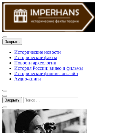
Закрыть
Исторические новости
Исторические факты
Новости археологии
История России: видео и фильмы
Исторические фильмы он-лайн
Аудио-книги
Закрыть