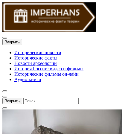
Закрыть
Исторические новости
Исторические факты
Новости археологии
История России: видео и фильмы
Исторические фильмы он-лайн
Аудио-книги
Закрыть