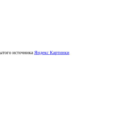
крытого источника
Яндекс Картинки