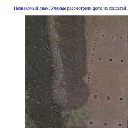
Незнакомый язык: Учёные рассмотрели фото из соцсете