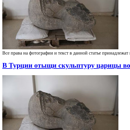
Все права на фотографии и текст в данной статье принадлежат
В Турции отыщи скульптуру царицы во