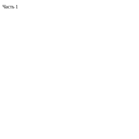
Часть 1