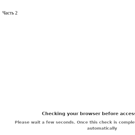
Часть 2