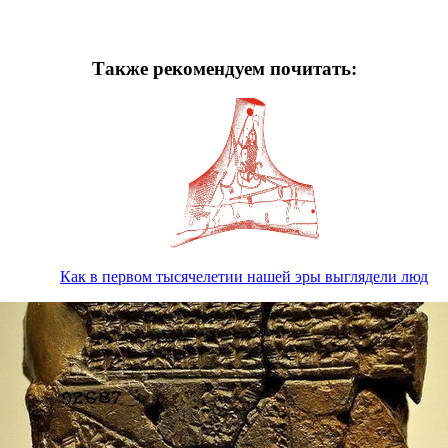
Также рекомендуем почитать:
Как в первом тысячелетии нашей эры выглядели люд