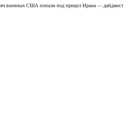
тысяч военных США попали под прицел Ирана — дайджест