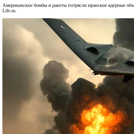
Американские бомбы и ракеты потрясли иранские ядерные об
Life.ru.