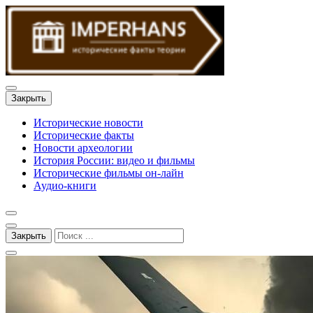
Закрыть
Исторические новости
Исторические факты
Новости археологии
История России: видео и фильмы
Исторические фильмы он-лайн
Аудио-книги
Закрыть