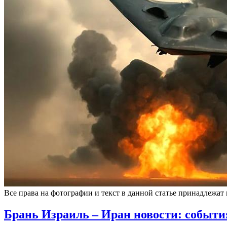
Все права на фотографии и текст в данной статье принадлежат
Брань Израиль – Иран новости: события