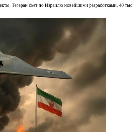
ъекты, Тегеран бьёт по Израилю новейшими разработками, 40 