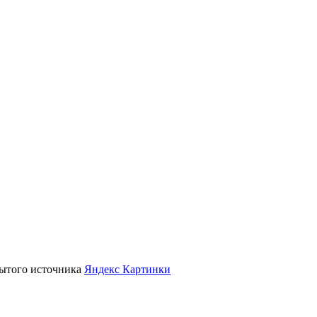
крытого источника
Яндекс Картинки