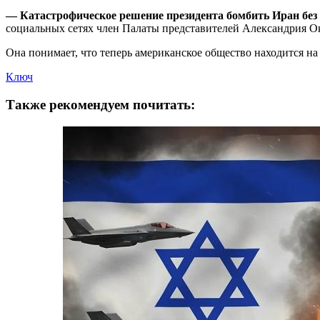
— Катастрофическое решение президента бомбить Иран без
социальных сетях член Палаты представителей Александрия Ока
Она понимает, что теперь американское общество находится на
Ключ
Также рекомендуем почитать: