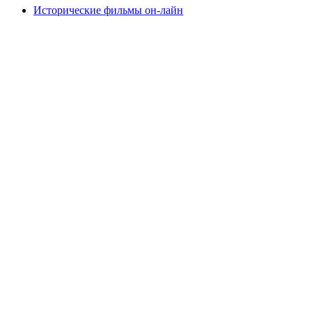
Исторические фильмы он-лайн