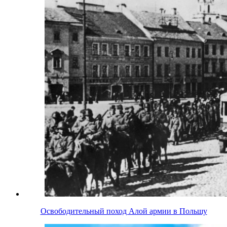
Освободительный поход Алой армии в Польшу