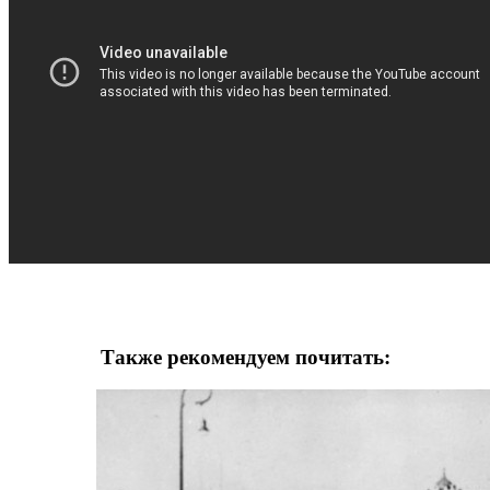
Также рекомендуем почитать: