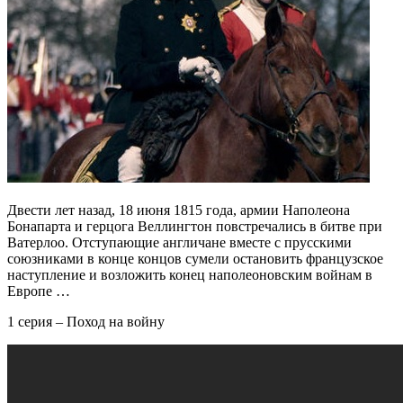
Двести лет назад, 18 июня 1815 года, армии Наполеона
Бонапарта и герцога Веллингтон повстречались в битве при
Ватерлоо. Отступающие англичане вместе с прусскими
союзниками в конце концов сумели остановить французское
наступление и возложить конец наполеоновским войнам в
Европе …
1 серия – Поход на войну