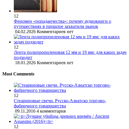
12
Феномен «попаданчества»: почему аудиокниги о
путешествиях в прошлое захватили рынок
04.02.2026
Комментариев нет
12
Лента полипропиленовая 12 мм и 19 мм: для каких задач
подходит
18.01.2026
Комментариев нет
Most Comments
12
Стеариновые свечи. Русско-Азиатско торгово-
фабричного товарищества
09.11.2016
4 комментария
12