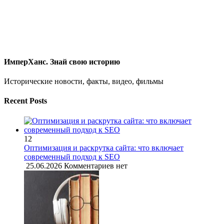
ИмперХанс. Знай свою историю
Исторические новости, факты, видео, фильмы
Recent Posts
12
Оптимизация и раскрутка сайта: что включает
современный подход к SEO
25.06.2026
Комментариев нет