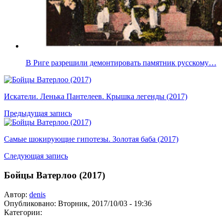
В Риге разрешили демонтировать памятник русскому…
Искатели. Ленька Пантелеев. Крышка легенды (2017)
Предыдущая запись
Самые шокирующие гипотезы. Золотая баба (2017)
Следующая запись
Бойцы Ватерлоо (2017)
Автор:
denis
Опубликовано:
Вторник, 2017/10/03 - 19:36
Категории: