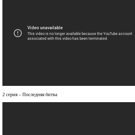
2 серия – Последняя битва