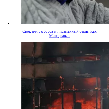
Срок для разборов и письменный отказ: Как
Минздрав…