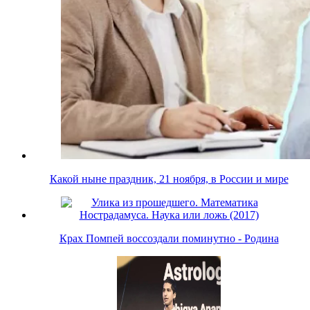
Какой ныне праздник, 21 ноября, в России и мире
Крах Помпей воссоздали поминутно - Родина