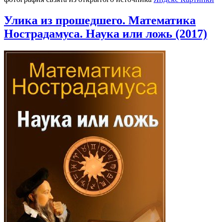
Улика из прошедшего. Математика
Нострадамуса. Наука или ложь (2017)