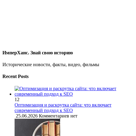
ИмперХанс. Знай свою историю
Исторические новости, факты, видео, фильмы
Recent Posts
12
Оптимизация и раскрутка сайта: что включает
современный подход к SEO
25.06.2026
Комментариев нет