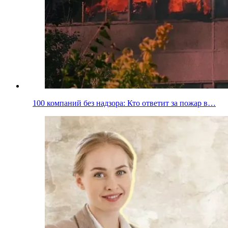
100 компаний без надзора: Кто ответит за пожар в…