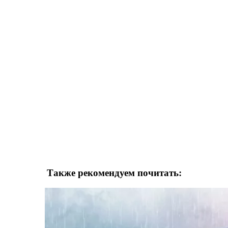
Также рекомендуем почитать: