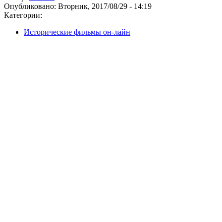
Опубликовано:
Вторник, 2017/08/29 - 14:19
Категории:
Исторические фильмы он-лайн