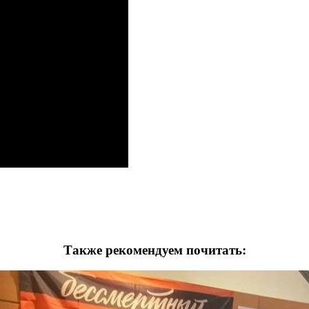
Также рекомендуем почитать: