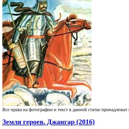
Все права на фотографии и текст в данной статье принадлежат
Земля героев. Джангар (2016)