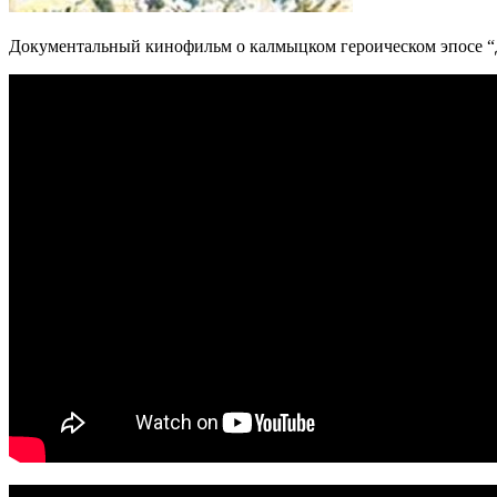
Документальный кинофильм о калмыцком героическом эпосе “