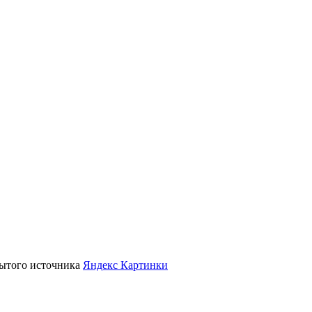
крытого источника
Яндекс Картинки