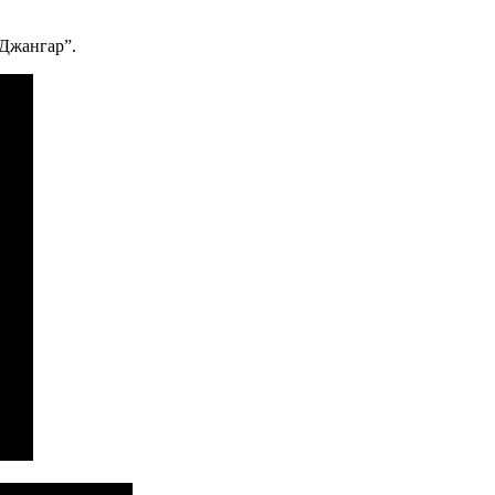
Джангар”.