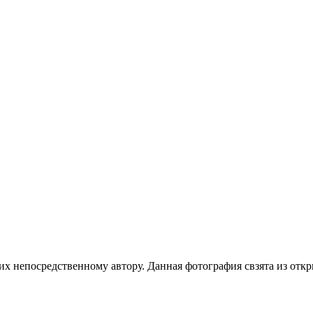
 их непосредственному автору. Данная фотография свзята из от