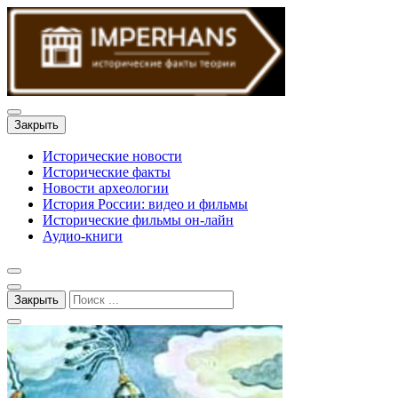
Закрыть
Исторические новости
Исторические факты
Новости археологии
История России: видео и фильмы
Исторические фильмы он-лайн
Аудио-книги
Закрыть