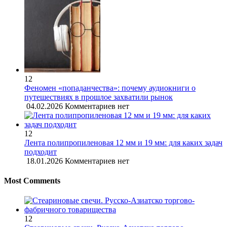
12
Феномен «попаданчества»: почему аудиокниги о
путешествиях в прошлое захватили рынок
04.02.2026
Комментариев нет
12
Лента полипропиленовая 12 мм и 19 мм: для каких задач
подходит
18.01.2026
Комментариев нет
Most Comments
12