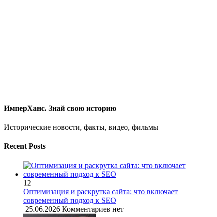
ИмперХанс. Знай свою историю
Исторические новости, факты, видео, фильмы
Recent Posts
12
Оптимизация и раскрутка сайта: что включает
современный подход к SEO
25.06.2026
Комментариев нет