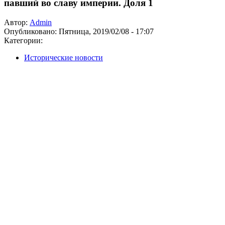
павший во славу империи. Доля 1
Автор:
Admin
Опубликовано:
Пятница, 2019/02/08 - 17:07
Категории:
Исторические новости