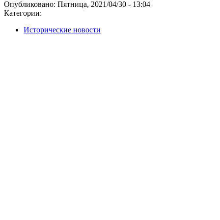
Опубликовано:
Пятница, 2021/04/30 - 13:04
Категории:
Исторические новости