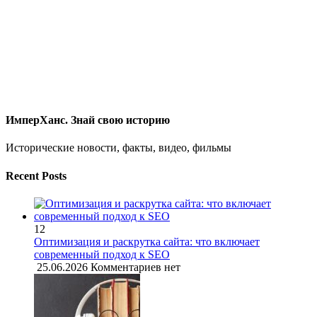
ИмперХанс. Знай свою историю
Исторические новости, факты, видео, фильмы
Recent Posts
12
Оптимизация и раскрутка сайта: что включает
современный подход к SEO
25.06.2026
Комментариев нет