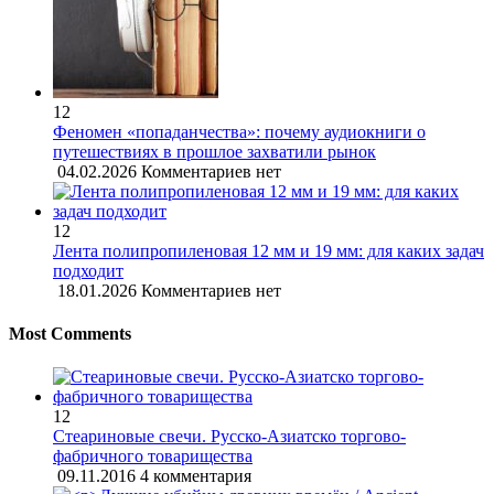
12
Феномен «попаданчества»: почему аудиокниги о
путешествиях в прошлое захватили рынок
04.02.2026
Комментариев нет
12
Лента полипропиленовая 12 мм и 19 мм: для каких задач
подходит
18.01.2026
Комментариев нет
Most Comments
12
Стеариновые свечи. Русско-Азиатско торгово-
фабричного товарищества
09.11.2016
4 комментария