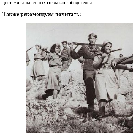
цветами запыленных солдат-освободителей.
Также рекомендуем почитать: