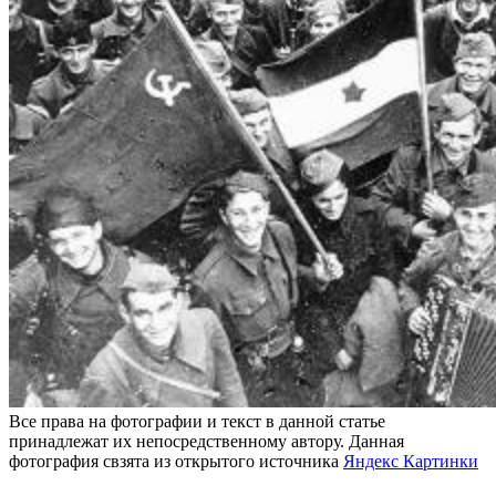
Все права на фотографии и текст в данной статье
принадлежат их непосредственному автору. Данная
фотография свзята из открытого источника
Яндекс Картинки