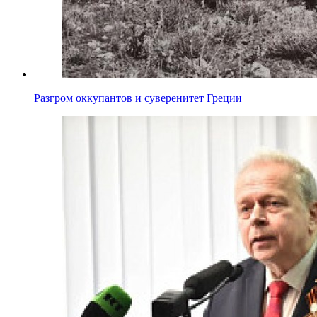
Разгром оккупантов и суверенитет Греции