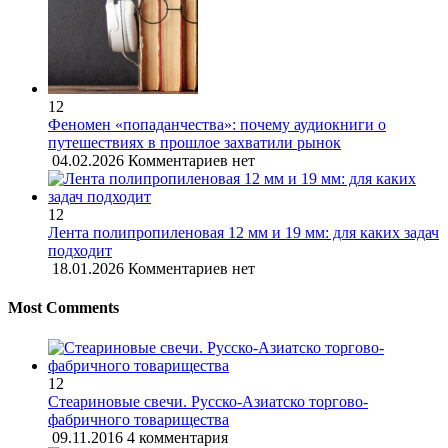
12
Феномен «попаданчества»: почему аудиокниги о
путешествиях в прошлое захватили рынок
04.02.2026
Комментариев нет
12
Лента полипропиленовая 12 мм и 19 мм: для каких задач
подходит
18.01.2026
Комментариев нет
Most Comments
12
Стеариновые свечи. Русско-Азиатско торгово-
фабричного товарищества
09.11.2016
4 комментария