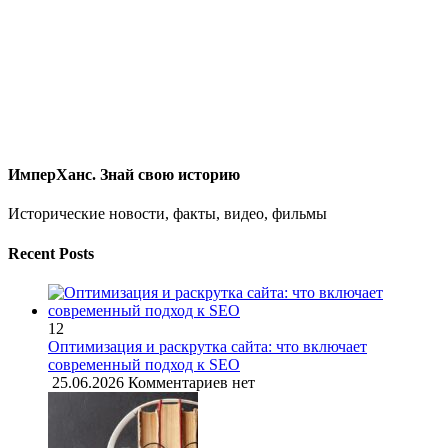
ИмперХанс. Знай свою историю
Исторические новости, факты, видео, фильмы
Recent Posts
12
Оптимизация и раскрутка сайта: что включает
современный подход к SEO
25.06.2026
Комментариев нет