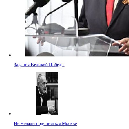
Задания Великой Победы
Не желали подчиняться Москве