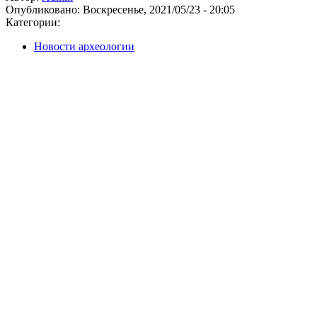
Опубликовано:
Воскресенье, 2021/05/23 - 20:05
Категории:
Новости археологии