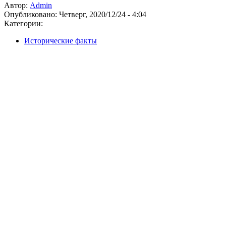
Автор:
Admin
Опубликовано:
Четверг, 2020/12/24 - 4:04
Категории:
Исторические факты