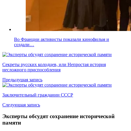
Во Франции активисты показали кинофильм и
создали…
Секреты русских колодцев, или Непростая история
несложного приспособления
Предыдущая запись
Заключительный гражданин СССР
Следующая запись
Эксперты обсудят сохранение исторической
памяти