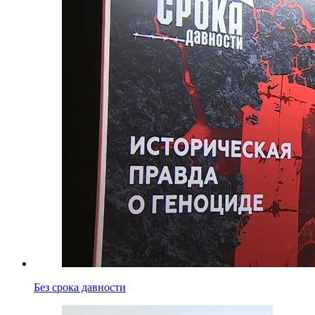
Без срока давности