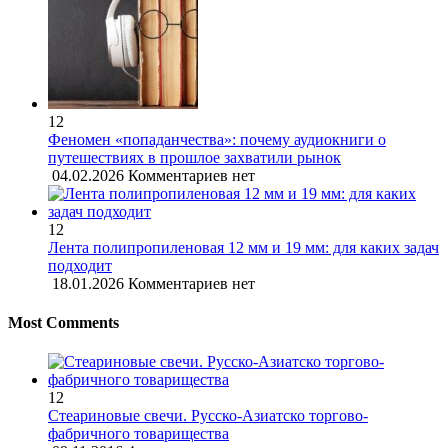
12
Феномен «попаданчества»: почему аудиокниги о
путешествиях в прошлое захватили рынок
04.02.2026
Комментариев нет
12
Лента полипропиленовая 12 мм и 19 мм: для каких задач
подходит
18.01.2026
Комментариев нет
Most Comments
12
Стеариновые свечи. Русско-Азиатско торгово-
фабричного товарищества