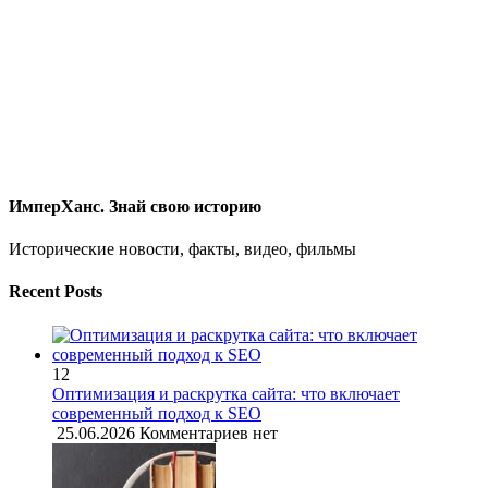
ИмперХанс. Знай свою историю
Исторические новости, факты, видео, фильмы
Recent Posts
12
Оптимизация и раскрутка сайта: что включает
современный подход к SEO
25.06.2026
Комментариев нет