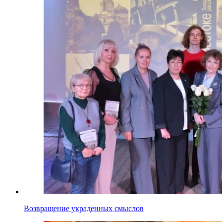
Возвращение украденных смыслов