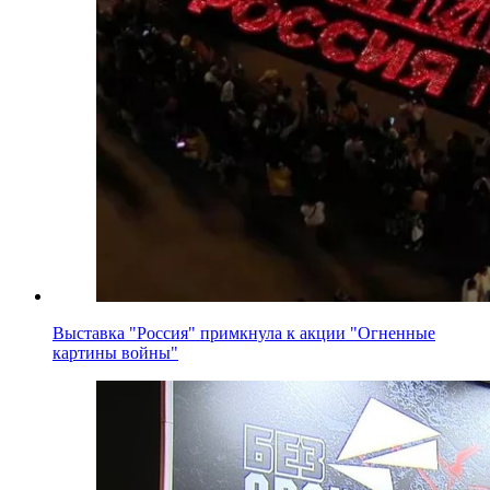
Выставка "Россия" примкнула к акции "Огненные
картины войны"