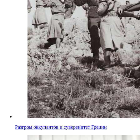
Разгром оккупантов и суверенитет Греции