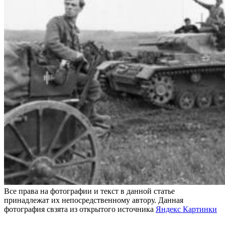
Все права на фотографии и текст в данной статье
принадлежат их непосредственному автору. Данная
фотография свзята из открытого источника
Яндекс Картинки