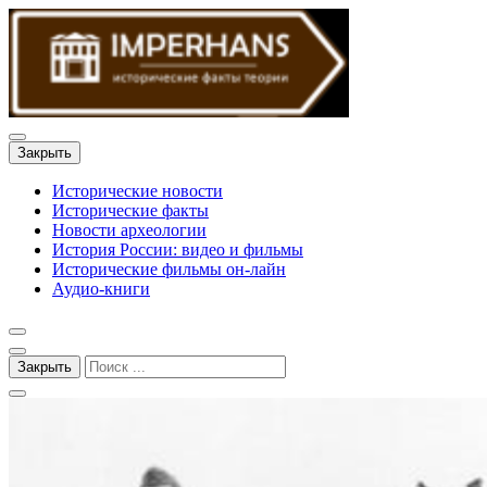
Закрыть
Исторические новости
Исторические факты
Новости археологии
История России: видео и фильмы
Исторические фильмы он-лайн
Аудио-книги
Закрыть