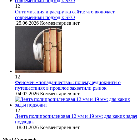
12
Оптимизация и раскрутка сайта: что включает
современный подход к SEO
25.06.2026
Комментариев нет
12
Феномен «попаданчества»: почему аудиокниги о
путешествиях в прошлое захватили рынок
04.02.2026
Комментариев нет
12
Лента полипропиленовая 12 мм и 19 мм: для каких задач
подходит
18.01.2026
Комментариев нет
Most Comments