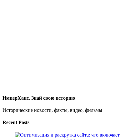
ИмперХанс. Знай свою историю
Исторические новости, факты, видео, фильмы
Recent Posts