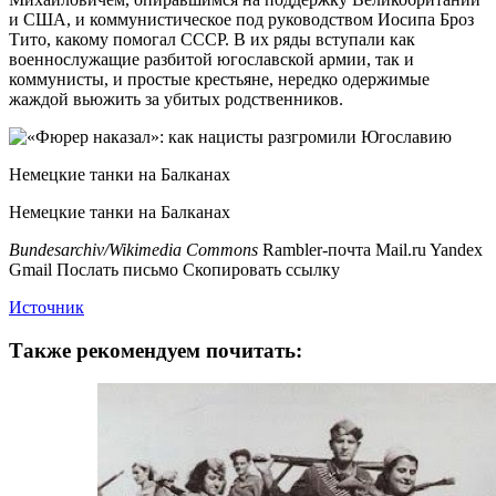
и США, и коммунистическое под руководством Иосипа Броз
Тито, какому помогал СССР. В их ряды вступали как
военнослужащие разбитой югославской армии, так и
коммунисты, и простые крестьяне, нередко одержимые
жаждой вьюжить за убитых родственников.
Немецкие танки на Балканах
Немецкие танки на Балканах
Bundesarchiv/Wikimedia Commons
Rambler-почта Mail.ru Yandex
Gmail Послать письмо Скопировать ссылку
Источник
Также рекомендуем почитать: