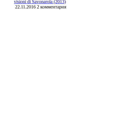
visioni di Savonarola (2013)
22.11.2016
2 комментария