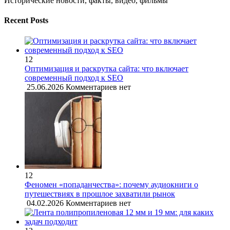
Исторические новости, факты, видео, фильмы
Recent Posts
12
Оптимизация и раскрутка сайта: что включает
современный подход к SEO
25.06.2026
Комментариев нет
12
Феномен «попаданчества»: почему аудиокниги о
путешествиях в прошлое захватили рынок
04.02.2026
Комментариев нет