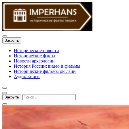
Закрыть
Исторические новости
Исторические факты
Новости археологии
История России: видео и фильмы
Исторические фильмы он-лайн
Аудио-книги
Закрыть