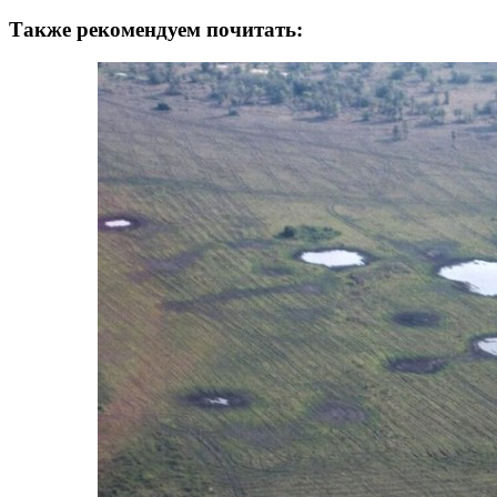
Также рекомендуем почитать: