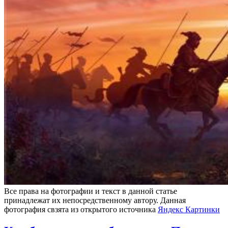
Все права на фотографии и текст в данной статье
принадлежат их непосредственному автору. Данная
фотография свзята из открытого источника
Яндекс Картинки