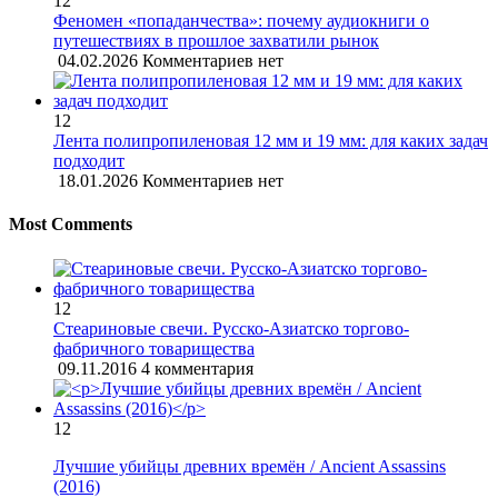
12
Феномен «попаданчества»: почему аудиокниги о
путешествиях в прошлое захватили рынок
04.02.2026
Комментариев нет
12
Лента полипропиленовая 12 мм и 19 мм: для каких задач
подходит
18.01.2026
Комментариев нет
Most Comments
12
Стеариновые свечи. Русско-Азиатско торгово-
фабричного товарищества
09.11.2016
4 комментария
12
Лучшие убийцы древних времён / Ancient Assassins
(2016)