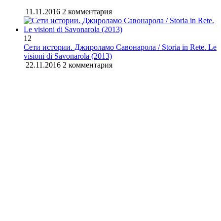
11.11.2016
2 комментария
12
Сети истории. Джироламо Савонарола / Storia in Rete. Le
visioni di Savonarola (2013)
22.11.2016
2 комментария