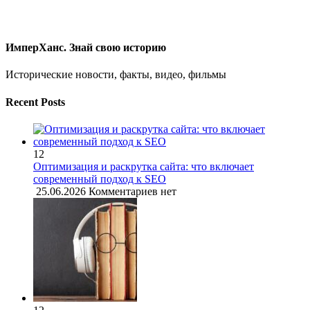
ИмперХанс. Знай свою историю
Исторические новости, факты, видео, фильмы
Recent Posts
12
Оптимизация и раскрутка сайта: что включает
современный подход к SEO
25.06.2026
Комментариев нет