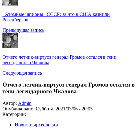
«Атомные шпионы» СССР: за что в США казнили
Розенбергов
Предыдущая запись
Отчего летчик-виртуоз генерал Громов остался в тени
легендарного Чкалова
Следующая запись
Отчего летчик-виртуоз генерал Громов остался в
тени легендарного Чкалова
Автор:
Admin
Опубликовано:
Суббота, 2021/03/06 - 20:05
Категории:
Новости археологии