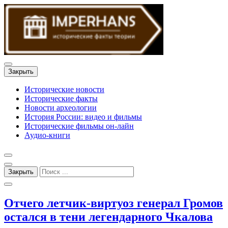
Закрыть
Исторические новости
Исторические факты
Новости археологии
История России: видео и фильмы
Исторические фильмы он-лайн
Аудио-книги
Закрыть
Отчего летчик-виртуоз генерал Громов
остался в тени легендарного Чкалова