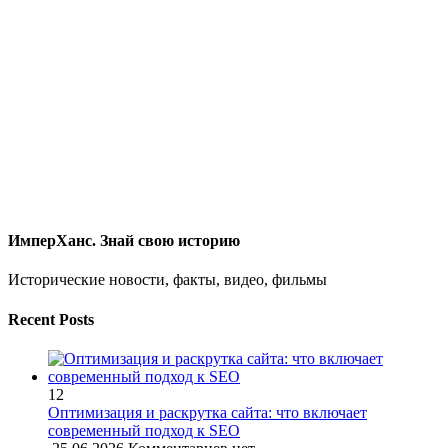
ИмперХанс. Знай свою историю
Исторические новости, факты, видео, фильмы
Recent Posts
12
Оптимизация и раскрутка сайта: что включает
современный подход к SEO