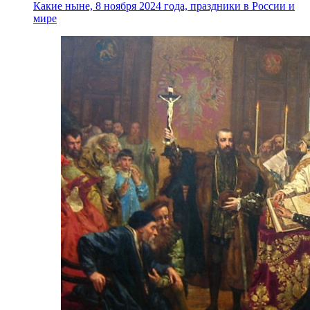
Какие ныне, 8 ноября 2024 года, праздники в России и
мире