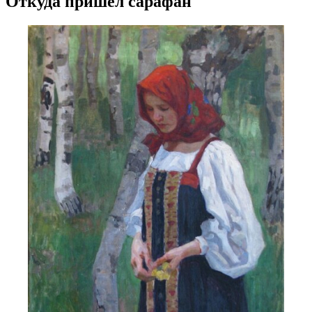
Откуда пришел сарафан