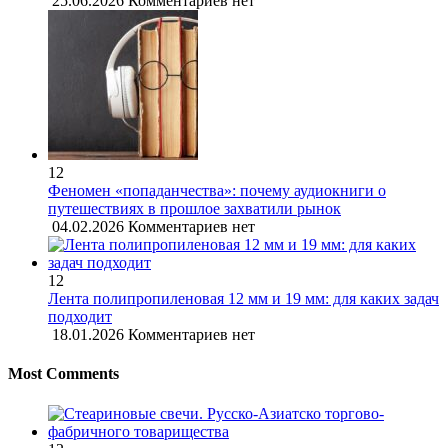
25.06.2026
Комментариев нет
12
Феномен «попаданчества»: почему аудиокниги о
путешествиях в прошлое захватили рынок
04.02.2026
Комментариев нет
12
Лента полипропиленовая 12 мм и 19 мм: для каких задач
подходит
18.01.2026
Комментариев нет
Most Comments