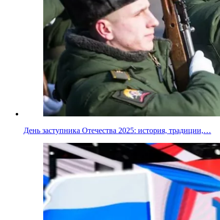
День заступника Отечества 2025: история, традиции,…