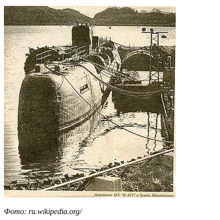
Фото: ru.wikipedia.org/