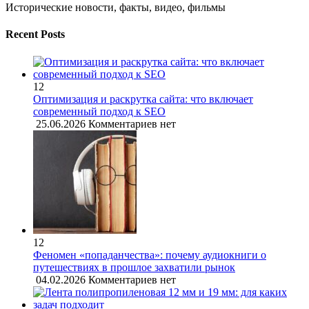
Исторические новости, факты, видео, фильмы
Recent Posts
12
Оптимизация и раскрутка сайта: что включает
современный подход к SEO
25.06.2026
Комментариев нет
12
Феномен «попаданчества»: почему аудиокниги о
путешествиях в прошлое захватили рынок
04.02.2026
Комментариев нет