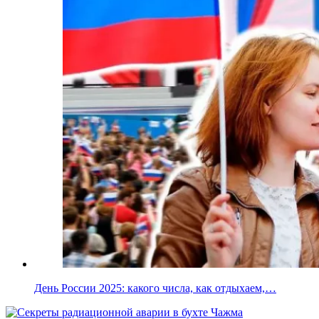
День России 2025: какого числа, как отдыхаем,…