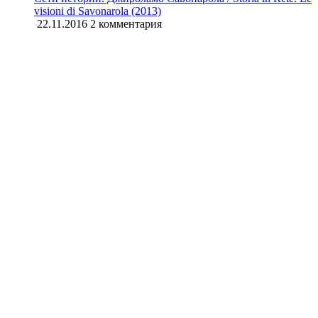
visioni di Savonarola (2013)
22.11.2016
2 комментария