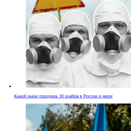
Какой ныне праздник 30 ноября в России и мире