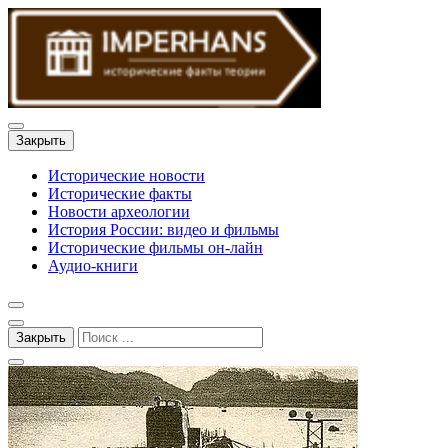
Закрыть
Исторические новости
Исторические факты
Новости археологии
История России: видео и фильмы
Исторические фильмы он-лайн
Аудио-книги
Закрыть