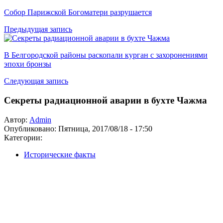
Собор Парижской Богоматери разрушается
Предыдущая запись
В Белгородской районы раскопали курган с захоронениями
эпохи бронзы
Следующая запись
Секреты радиационной аварии в бухте Чажма
Автор:
Admin
Опубликовано:
Пятница, 2017/08/18 - 17:50
Категории:
Исторические факты