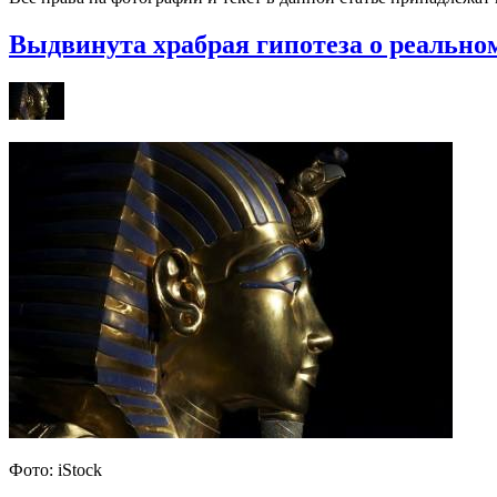
Выдвинута храбрая гипотеза о реально
Фото: iStock