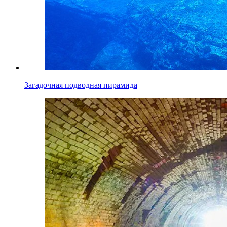
Загадочная подводная пирамида