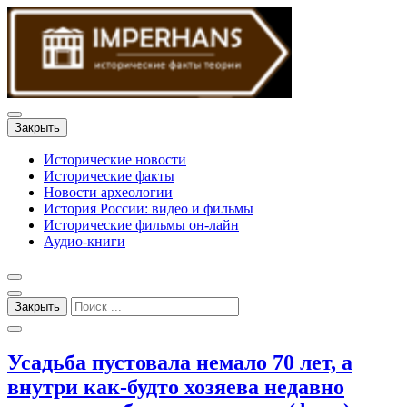
Закрыть
Исторические новости
Исторические факты
Новости археологии
История России: видео и фильмы
Исторические фильмы он-лайн
Аудио-книги
Закрыть
Усадьба пустовала немало 70 лет, а
внутри как-будто хозяева недавно