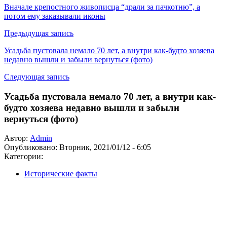
Вначале крепостного живописца “драли за пачкотню”, а
потом ему заказывали иконы
Предыдущая запись
Усадьба пустовала немало 70 лет, а внутри как-будто хозяева
недавно вышли и забыли вернуться (фото)
Следующая запись
Усадьба пустовала немало 70 лет, а внутри как-
будто хозяева недавно вышли и забыли
вернуться (фото)
Автор:
Admin
Опубликовано:
Вторник, 2021/01/12 - 6:05
Категории:
Исторические факты