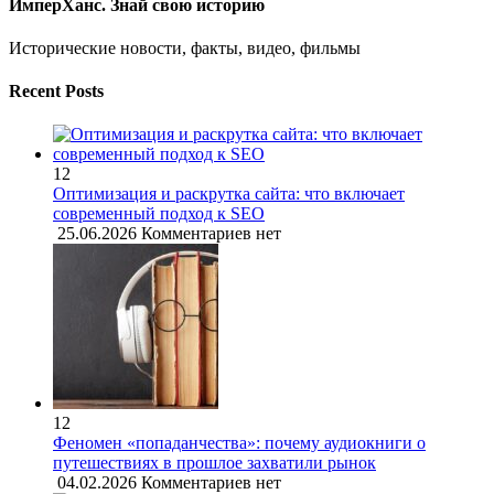
ИмперХанс. Знай свою историю
Исторические новости, факты, видео, фильмы
Recent Posts
12
Оптимизация и раскрутка сайта: что включает
современный подход к SEO
25.06.2026
Комментариев нет
12
Феномен «попаданчества»: почему аудиокниги о
путешествиях в прошлое захватили рынок
04.02.2026
Комментариев нет